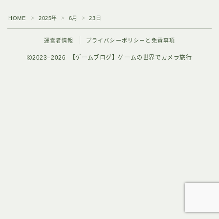
HOME
2025年
6月
23日
＞
＞
＞
運営者情報
プライバシーポリシーと免責事項
2023–2026 【ゲームブログ】ゲームの世界でカメラ旅行