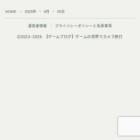
HOME
2025年
6月
30日
＞
＞
＞
運営者情報
プライバシーポリシーと免責事項
2023–2026 【ゲームブログ】ゲームの世界でカメラ旅行