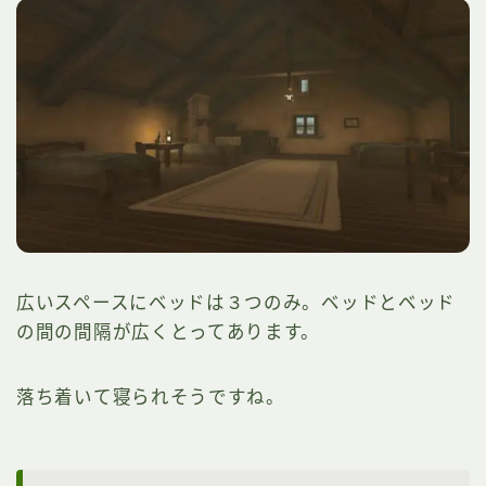
広いスペースにベッドは３つのみ。ベッドとベッド
の間の間隔が広くとってあります。
落ち着いて寝られそうですね。