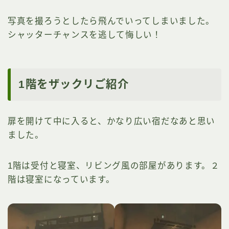
写真を撮ろうとしたら飛んでいってしまいました。
シャッターチャンスを逃して悔しい！
1階をザックリご紹介
扉を開けて中に入ると、かなり広い宿だなあと思い
ました。
1階は受付と寝室、リビング風の部屋があります。２
階は寝室になっています。