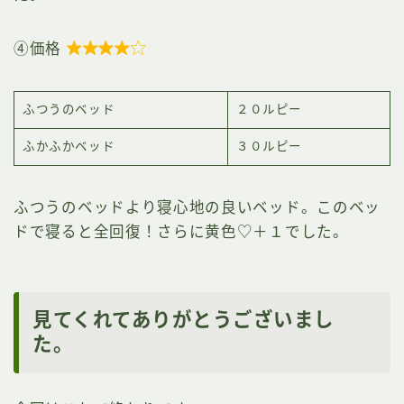
④価格

ふつうのベッド
２０ルピー
ふかふかベッド
３０ルピー
ふつうのベッドより寝心地の良いベッド。このベッ
ドで寝ると全回復！さらに黄色♡＋１でした。
見てくれてありがとうございまし
た。