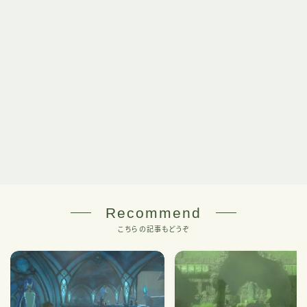
Recommend
こちらの記事もどうぞ