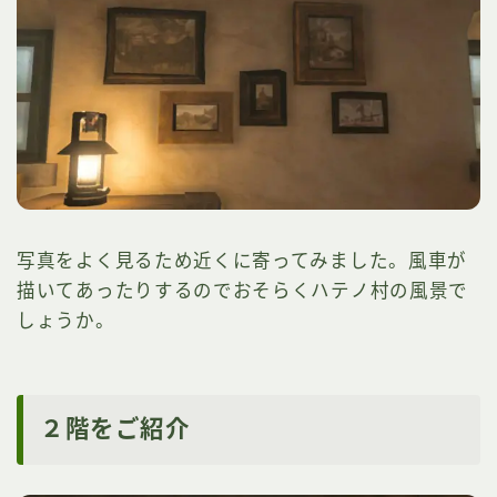
写真をよく見るため近くに寄ってみました。風車が
描いてあったりするのでおそらくハテノ村の風景で
しょうか。
２階をご紹介