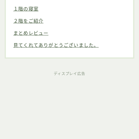
１階の寝室
２階をご紹介
まとめレビュー
見てくれてありがとうございました。
ディスプレイ広告