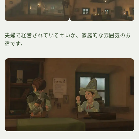
夫婦
で経営されているせいか、家庭的な雰囲気のお
宿です。