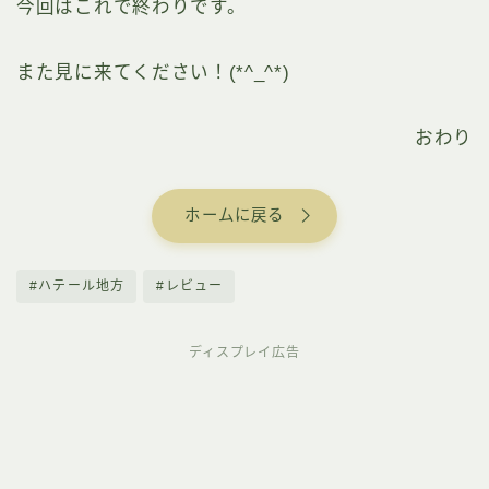
今回はこれで終わりです。
また見に来てください！(*^_^*)
おわり
ホームに戻る
#ハテール地方
#レビュー
ディスプレイ広告