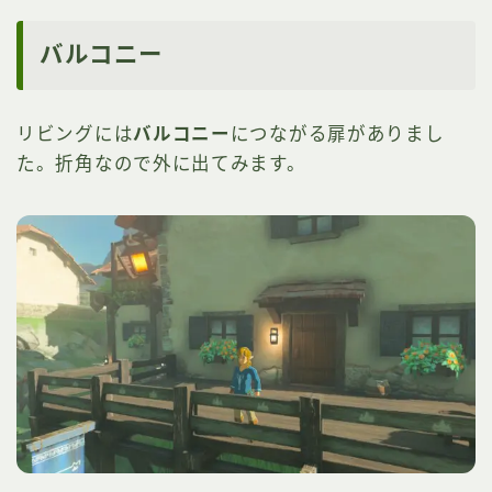
バルコニー
リビングには
バルコニー
につながる扉がありまし
た。折角なので外に出てみます。