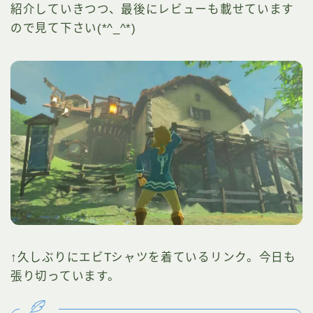
紹介していきつつ、最後にレビューも載せています
ので見て下さい(*^_^*)
↑久しぶりにエビTシャツを着ているリンク。今日も
張り切っています。