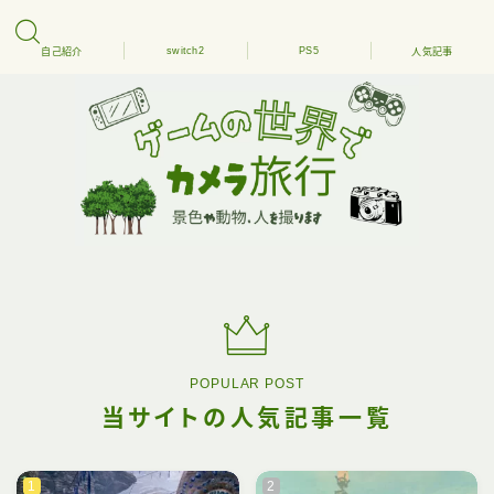
switch2
PS5
自己紹介
人気記事
POPULAR POST
当サイトの人気記事一覧