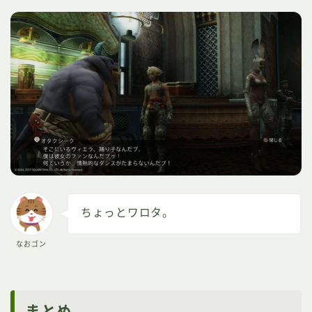
ちょっとワロタ。
なおゴン
まとめ