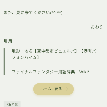
また、見に来てください(*^-^*)
おわり
引用
地形・地名【空中都市ビュエルバ】【港町バー
フォンハイム】
ファイナルファンタジー用語辞典 Wiki*
ホームに戻る
#空の旅