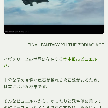
FINAL FANTASY XII THE ZODIAC AGE
イヴァリースの世界に存在する
空中都市ビュエル
バ
。
十分な量の良質な魔石が採れる魔石鉱があるため、
非常に豊かな都市です。
そんなビュエルバから、ゆったりと飛空艇に乗って
港町バーフォンハイムまで空の旅を楽しみたいと思