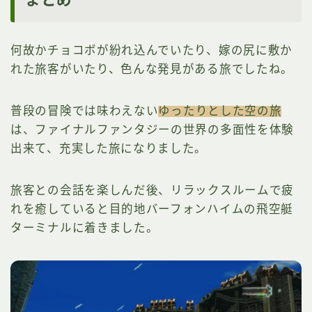
何故かチョコボが紛れ込んでいたり、嫁の尻に敷か
れた旅客がいたり、色んな発見がある旅でしたね。
普段の冒険では味わえない
ゆったりとした空の旅
は、ファイナルファンタジーの世界の多面性を体験
出来て、充実した旅になりました。
旅客との会話を楽しんだ後、リラックスルームで疲
れを癒していると目的地バーフォンハイムの飛空艇
ターミナルに着きました。