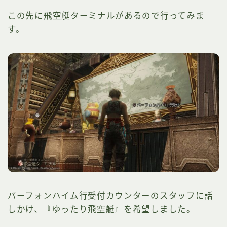
この先に飛空艇ターミナルがあるので行ってみま
す。
バーフォンハイム行受付カウンターのスタッフに話
しかけ、『ゆったり飛空艇』を希望しました。