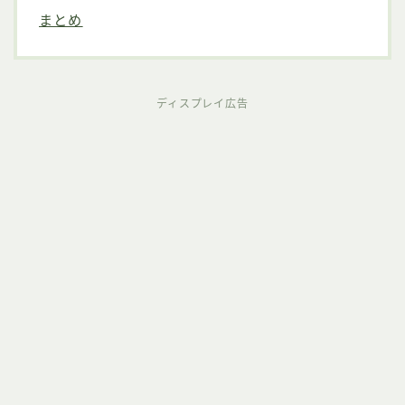
まとめ
ディスプレイ広告