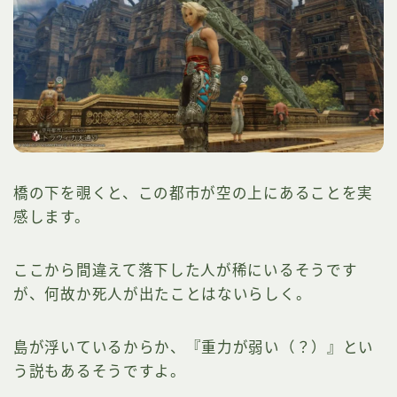
橋の下を覗くと、この都市が空の上にあることを実
感します。
ここから間違えて落下した人が稀にいるそうです
が、何故か死人が出たことはないらしく。
島が浮いているからか、『重力が弱い（？）』とい
う説もあるそうですよ。