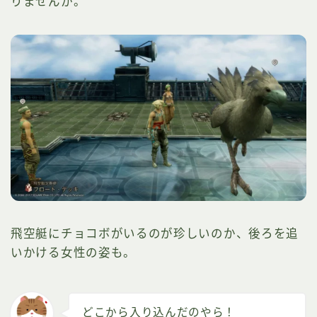
りませんか。
飛空艇にチョコボがいるのが珍しいのか、後ろを追
いかける女性の姿も。
どこから入り込んだのやら！