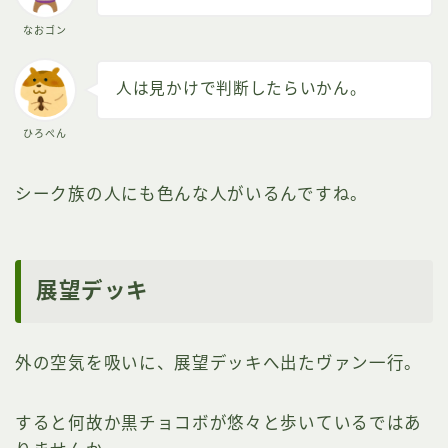
なおゴン
人は見かけで判断したらいかん。
ひろぺん
シーク族の人にも色んな人がいるんですね。
展望デッキ
外の空気を吸いに、展望デッキへ出たヴァン一行。
すると何故か黒チョコボが悠々と歩いているではあ