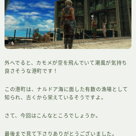
外へでると、カモメが空を飛んでいて潮風が気持ち
良さそうな港町です！
この港町は、ナルドア海に面した有数の漁場として
知られ、古くから栄えているそうですよ。
さて、今回はこんなところでしょうか。
最後まで見て下さりありがとうございました。