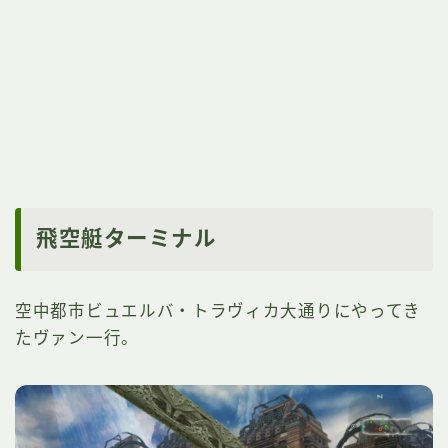
飛空艇ターミナル
空中都市ビュエルバ・トラヴィカ大通りにやってき
たヴァン一行。