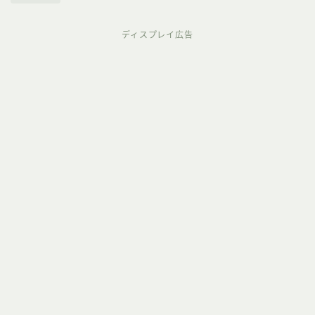
ディスプレイ広告