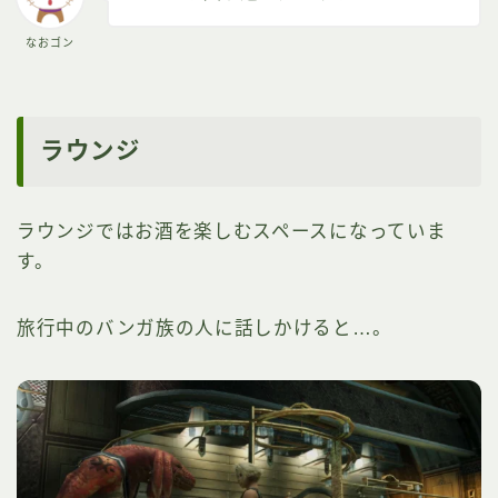
なおゴン
ラウンジ
ラウンジではお酒を楽しむスペースになっていま
す。
旅行中のバンガ族の人に話しかけると…。