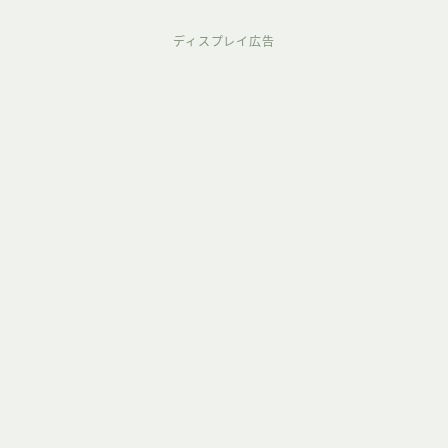
ディスプレイ広告