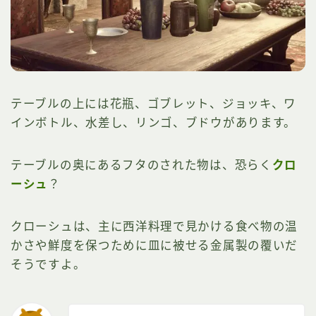
テーブルの上には花瓶、ゴブレット、ジョッキ、ワ
インボトル、水差し、リンゴ、ブドウがあります。
テーブルの奥にあるフタのされた物は、恐らく
クロ
ーシュ
？
クローシュは、主に西洋料理で見かける食べ物の温
かさや鮮度を保つために皿に被せる金属製の覆いだ
そうですよ。