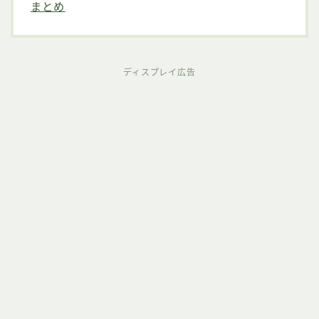
まとめ
ディスプレイ広告