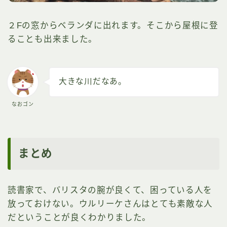
２Fの窓からベランダに出れます。そこから屋根に登
ることも出来ました。
大きな川だなあ。
なおゴン
まとめ
読書家で、バリスタの腕が良くて、困っている人を
放っておけない。ウルリーケさんはとても素敵な人
だということが良くわかりました。