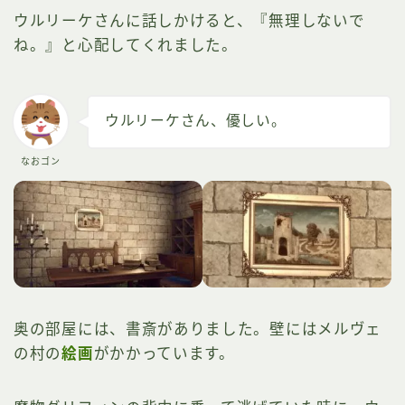
ウルリーケさんに話しかけると、『無理しないで
ね。』と心配してくれました。
ウルリーケさん、優しい。
なおゴン
奥の部屋には、書斎がありました。壁にはメルヴェ
の村の
絵画
がかかっています。