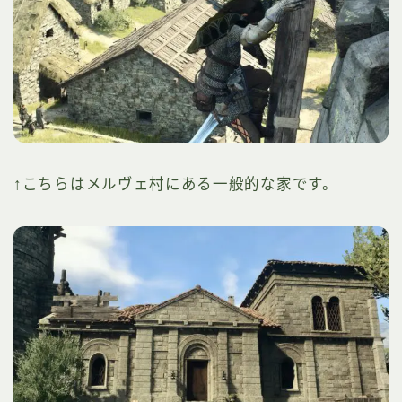
↑こちらはメルヴェ村にある一般的な家です。