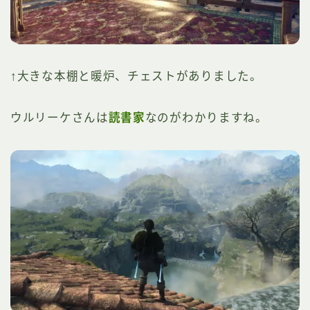
↑大きな本棚と暖炉、チェストがありました。
ウルリーケさんは
読書家
なのがわかりますね。