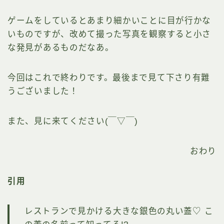
ゲームをしているとあまり細かいことに目が行かな
いものですが、改めて撮った写真を観察すると小さ
な発見があるものだなあ。
今回はこれで終わりです。最後まで見て下さり有難
うございました！
また、見に来てください(￣▽￣)
おわり
引用
レストランで見かける大きな銀色の丸い蓋♡ こ