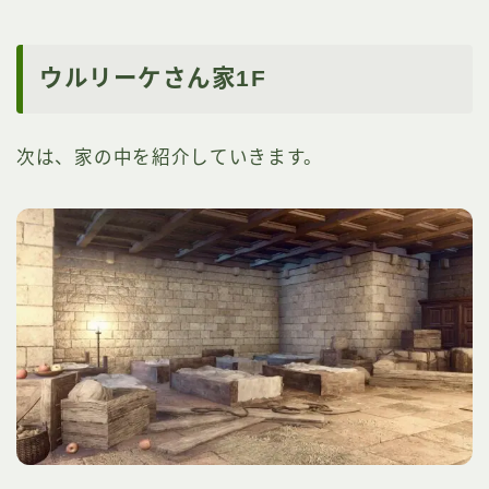
ウルリーケさん家1F
次は、家の中を紹介していきます。