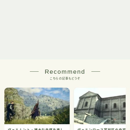
Recommend
こちらの記事もどうぞ