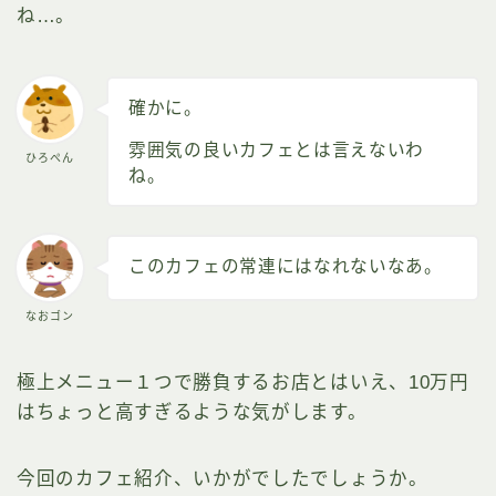
ね…。
確かに。
雰囲気の良いカフェとは言えないわ
ひろぺん
ね。
このカフェの常連にはなれないなあ。
なおゴン
極上メニュー１つで勝負するお店とはいえ、10万円
はちょっと高すぎるような気がします。
今回のカフェ紹介、いかがでしたでしょうか。