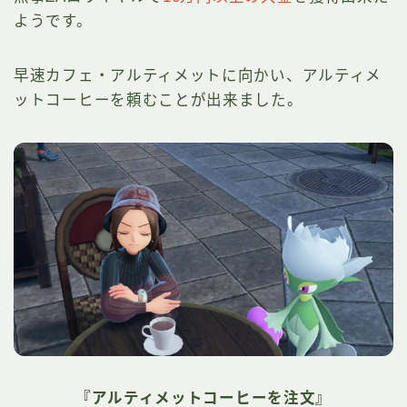
ようです。
早速カフェ・アルティメットに向かい、アルティメ
ットコーヒーを頼むことが出来ました。
『アルティメットコーヒーを注文』