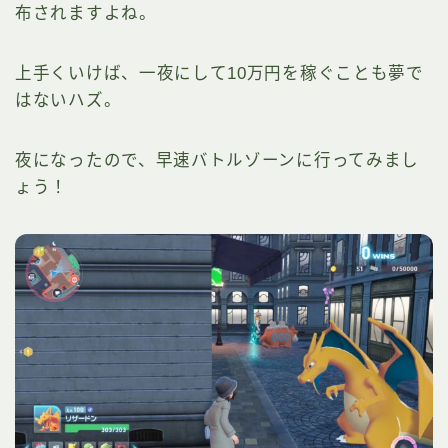
布されますよね。
上手くいけば、一夜にして10万円を稼ぐことも夢で
はないハズ。
夜になったので、早速バトルゾーンに行ってみまし
ょう！