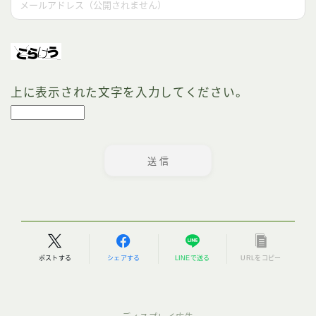
上に表示された文字を入力してください。
ポストする
シェアする
LINEで送る
URLをコピー