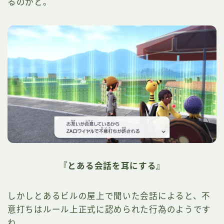
るのかと。
『とある会話を耳にする』
しかしとあるビルの屋上で聞いた会話によると、不
意打ちはルール上正式に認められた行為のようです
ね。