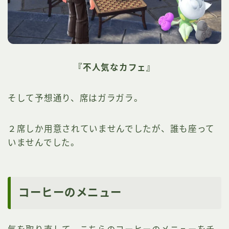
『不人気なカフェ』
そして予想通り、席はガラガラ。
２席しか用意されていませんでしたが、誰も座って
いませんでした。
コーヒーのメニュー