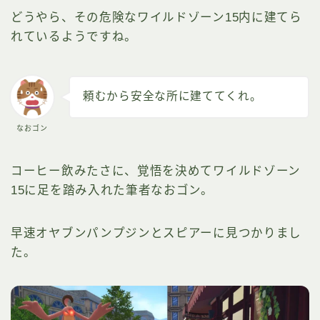
どうやら、その危険なワイルドゾーン15内に建てら
れているようですね。
頼むから安全な所に建ててくれ。
なおゴン
コーヒー飲みたさに、覚悟を決めてワイルドゾーン
15に足を踏み入れた筆者なおゴン。
早速オヤブンパンプジンとスピアーに見つかりまし
た。