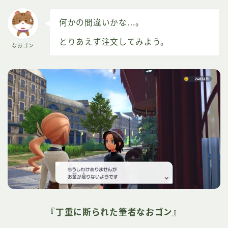
何かの間違いかな…。
とりあえず注文してみよう。
なおゴン
『丁重に断られた筆者なおゴン』