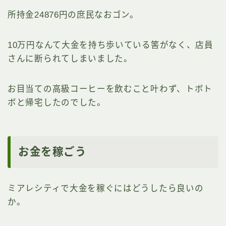
所持金24876円の庶民なおゴン。
10万円なんて大金を持ち歩いている筈がなく、店員
さんに断られてしまいました。
お目当ての高級コーヒーを飲むこと叶わず、トボト
ボと帰宅したのでした。
お金を稼ごう
ミアレシティで大金を稼ぐにはどうしたら良いの
か。