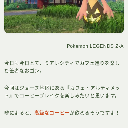
Pokemon LEGENDS Z-A
今日も今日とて、ミアレシティで
カフェ巡り
を楽し
む筆者なおゴン。
今回はジョーヌ地区にある『カフェ・アルティメッ
ト』でコーヒーブレイクを楽しみたいと思います。
噂によると、
高級なコーヒー
が飲めるそうですよ！