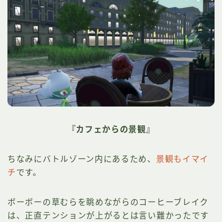
『カフェからの景観』
ちなみにバトルゾーン内にあるため、
景観もイマイ
チ
です。
ボーボーの草むらを眺めながらのコーヒーブレイク
は、正直テンションが上がるとは言い難かったです