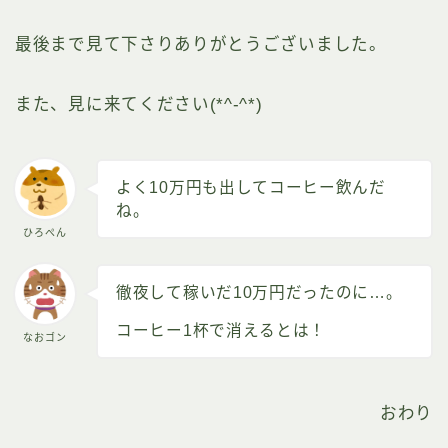
最後まで見て下さりありがとうございました。
また、見に来てください(*^-^*)
よく10万円も出してコーヒー飲んだ
ね。
ひろぺん
徹夜して稼いだ10万円だったのに…。
コーヒー1杯で消えるとは！
なおゴン
おわり