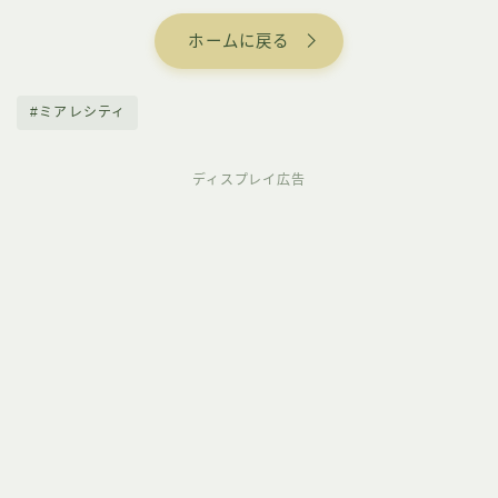
ホームに戻る
#ミアレシティ
ディスプレイ広告