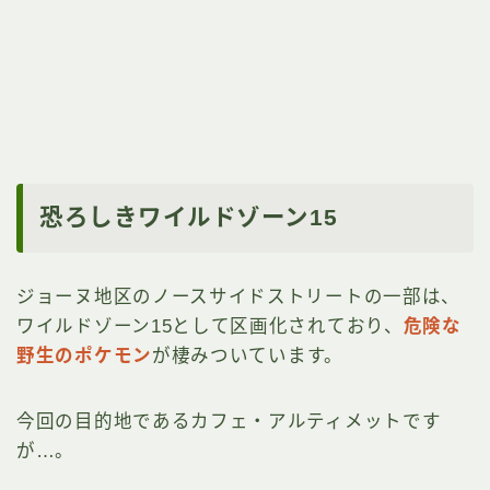
恐ろしきワイルドゾーン15
ジョーヌ地区のノースサイドストリートの一部は、
ワイルドゾーン15として区画化されており、
危険な
野生のポケモン
が棲みついています。
今回の目的地であるカフェ・アルティメットです
が…。