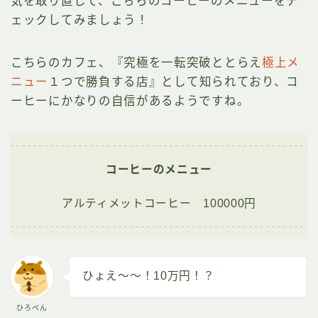
気を取り直して、こちらのコーヒーのメニューをチ
ェックしてみましょう！
こちらのカフェ、『究極を一転突破ととらえ
極上メ
ニュー
１つで勝負する店』として知られており、コ
ーヒーにかなりの自信があるようですね。
コーヒーのメニュー
アルティメットコーヒー 100000円
ひょえ～～！10万円！？
ひろぺん