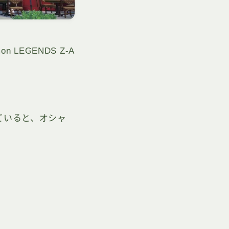
on LEGENDS Z-A
ていると、オシャ