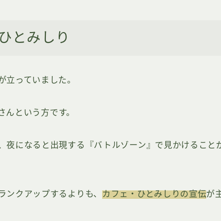
ひとみしり
が立っていました。
さんという方です。
、夜になると出現する『バトルゾーン』で見かけること
ランクアップするよりも、
カフェ・ひとみしりの宣伝
が