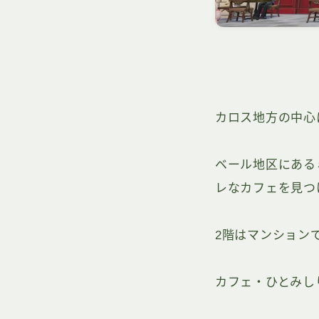
カロス地方の中心
ベール地区にある
レなカフェを見つ
2階はマンション
カフェ・ひとみし