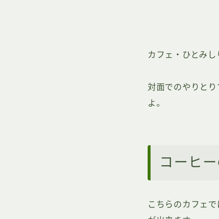
カフェ・ひとみし
対面でのやりとり
よ。
コーヒー
こちらのカフェで