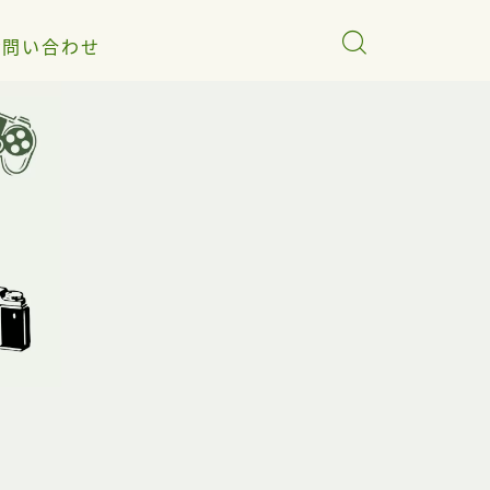
お問い合わせ