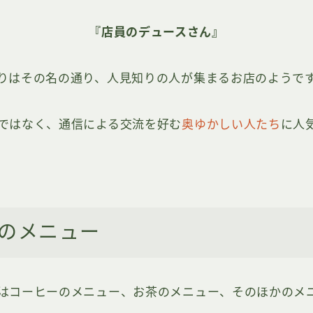
『店員のデュースさん』
りはその名の通り、人見知りの人が集まるお店のようで
ではなく、通信による交流を好む
奥ゆかしい人たち
に人
のメニュー
はコーヒーのメニュー、お茶のメニュー、そのほかのメ