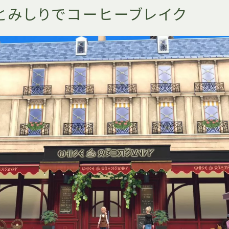
とみしりでコーヒーブレイク