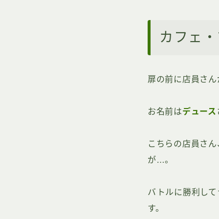
カフェ・
扉の前に店員さん
お名前は
デュース
こちらの店員さん
が…。
バトルに勝利して
す。