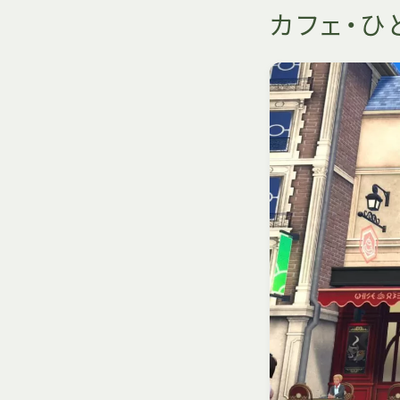
カフェ・ひ