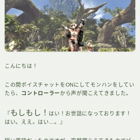
こんにちは！
この間ボイスチャットをONにしてモンハンをしてい
たら、
コントローラー
から声が聞こえてきました。
もしもし！
『
はい！お世話になっております！
はい。ええ。はい…。』