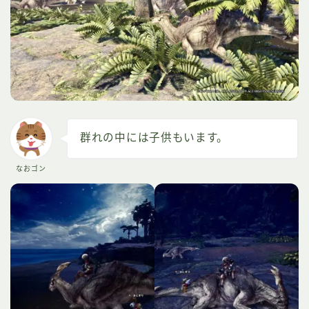
群れの中には子供もいます。
なおゴン