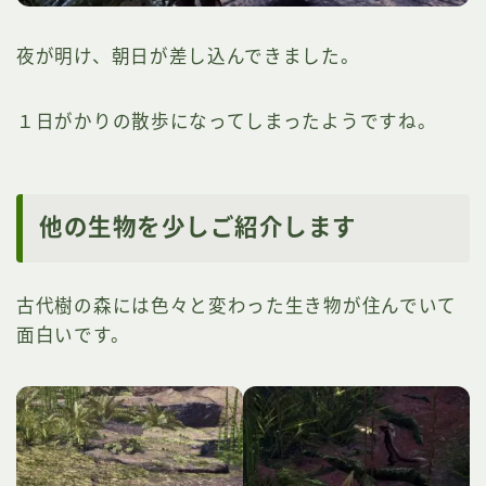
夜が明け、朝日が差し込んできました。
１日がかりの散歩になってしまったようですね。
他の生物を少しご紹介します
古代樹の森には色々と変わった生き物が住んでいて
面白いです。