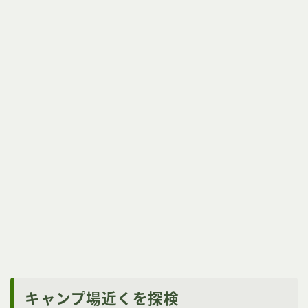
キャンプ場近くを探検