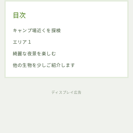
目次
キャンプ場近くを探検
エリア１
綺麗な夜景を楽しむ
他の生物を少しご紹介します
ディスプレイ広告