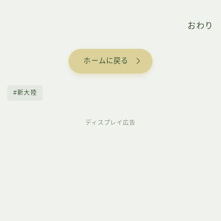
おわり
ホームに戻る
#新大陸
ディスプレイ広告