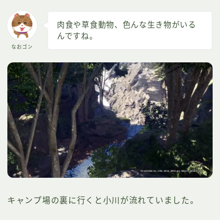
肉食や草食動物、色んな生き物がいる
んですね。
なおゴン
キャンプ場の裏に行くと小川が流れていました。