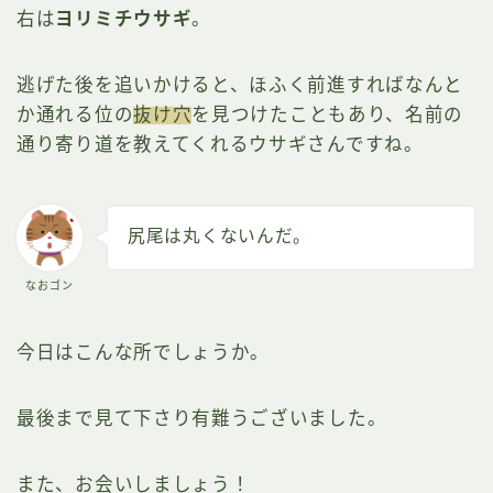
右は
ヨリミチウサギ
。
逃げた後を追いかけると、ほふく前進すればなんと
か通れる位の
抜け穴
を見つけたこともあり、名前の
通り寄り道を教えてくれるウサギさんですね。
尻尾は丸くないんだ。
なおゴン
今日はこんな所でしょうか。
最後まで見て下さり有難うございました。
また、お会いしましょう！