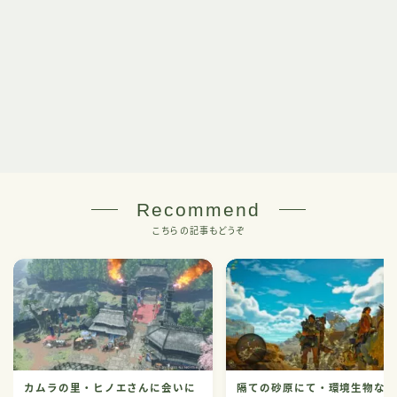
Recommend
こちらの記事もどうぞ
カムラの里・ヒノエさんに会いに
隔ての砂原にて・環境生物な