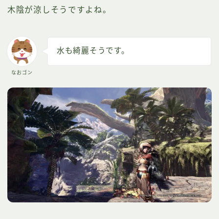
木陰が涼しそうですよね。
水も綺麗そうです。
なおゴン