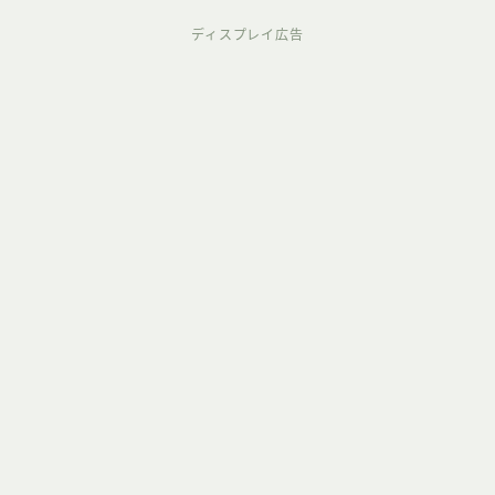
ディスプレイ広告