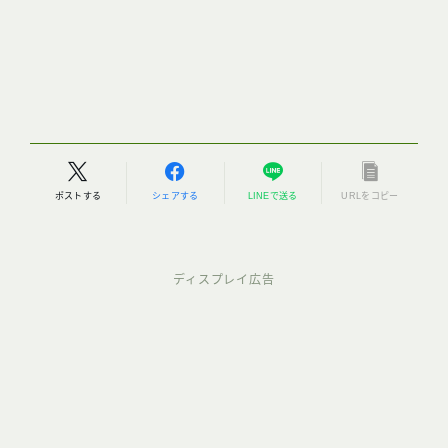
ポストする
シェアする
LINEで送る
URLをコピー
ディスプレイ広告