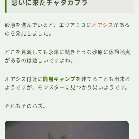
憩いに来たチャタカブラ
砂原を進んでいると、エリア１３に
オアシス
がある
のを発見しました。
どこを見渡しても永遠に続きそうな砂原に休憩地点
があるのは嬉しいですよね。
オアシス付近に
簡易キャンプ
を建てることも出来る
ようですが、モンスターに見つかり易いようです。
それもそのハズ。