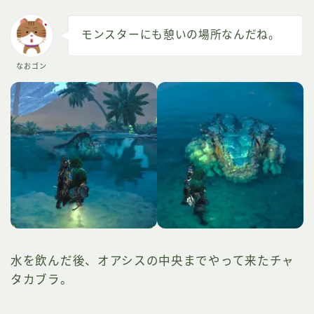
モンスターにも憩いの場所なんだね。
なおゴン
水を飲んだ後、オアシスの中央までやって来たチャ
タカブラ。