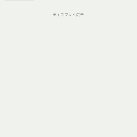
ディスプレイ広告