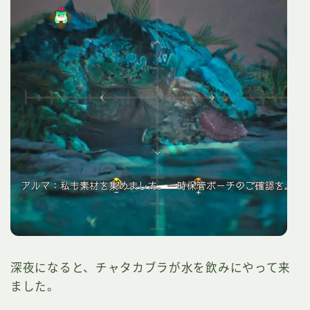
深夜になると、チャタカブラが水を飲みにやって来
ました。