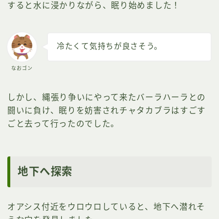
すると水に浸かりながら、眠り始めました！
冷たくて気持ちが良さそう。
なおゴン
しかし、縄張り争いにやって来たバーラハーラとの
闘いに負け、眠りを妨害されチャタカブラはすごす
ごと去って行ったのでした。
地下へ探索
オアシス付近をウロウロしていると、地下へ潜れそ