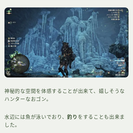
神秘的な空間を体感することが出来て、嬉しそうな
ハンターなおゴン。
水辺には魚が泳いでおり、
釣り
をすることも出来ま
した。