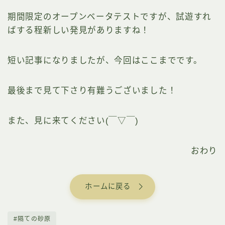
期間限定のオープンベータテストですが、試遊すれ
ばする程新しい発見がありますね！
短い記事になりましたが、今回はここまでです。
最後まで見て下さり有難うございました！
また、見に来てください(￣▽￣)
おわり
ホームに戻る
#隔ての砂原