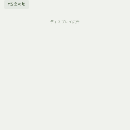
#安息の地
ディスプレイ広告