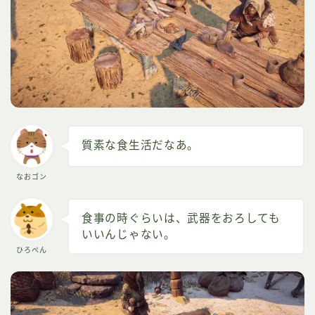
質素な食生活だなあ。
なおゴン
食事の時ぐらいは、武器をおろしても
いいんじゃない。
ひろぺん