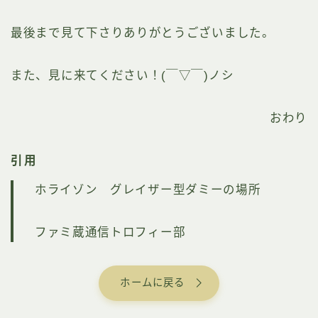
最後まで見て下さりありがとうございました。
また、見に来てください！(￣▽￣)ノシ
おわり
引用
ホライゾン グレイザー型ダミーの場所
ファミ蔵通信トロフィー部
ホームに戻る