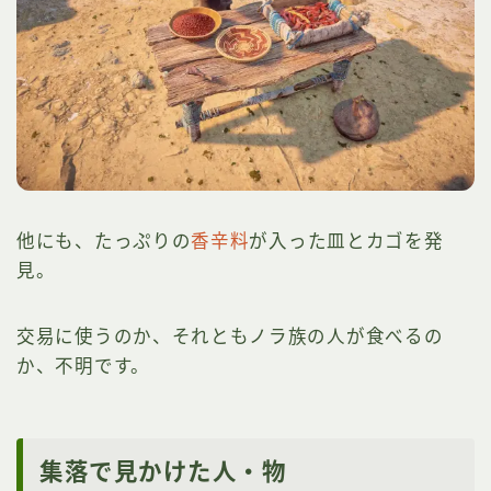
他にも、たっぷりの
香辛料
が入った皿とカゴを発
見。
交易に使うのか、それともノラ族の人が食べるの
か、不明です。
集落で見かけた人・物