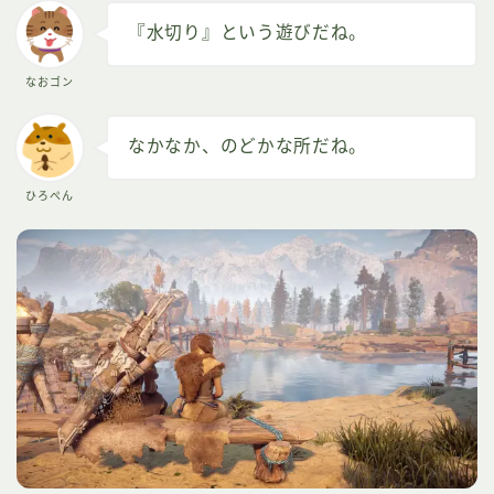
『水切り』という遊びだね。
なおゴン
なかなか、のどかな所だね。
ひろぺん