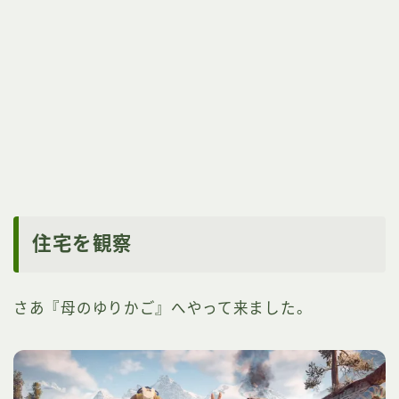
住宅を観察
さあ『母のゆりかご』へやって来ました。