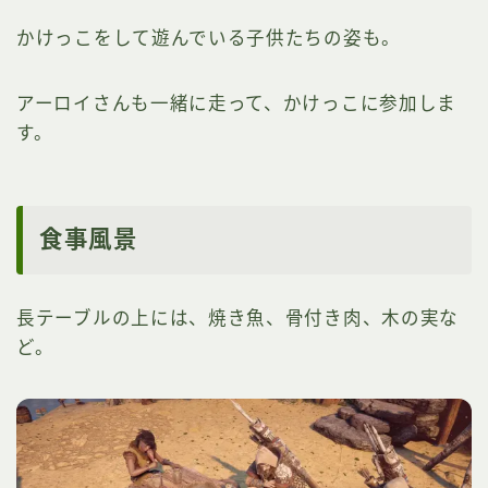
かけっこをして遊んでいる子供たちの姿も。
アーロイさんも一緒に走って、かけっこに参加しま
す。
食事風景
長テーブルの上には、焼き魚、骨付き肉、木の実な
ど。