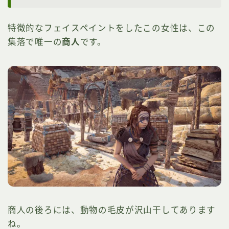
特徴的なフェイスペイントをしたこの女性は、この
集落で唯一の
商人
です。
商人の後ろには、動物の毛皮が沢山干してあります
ね。