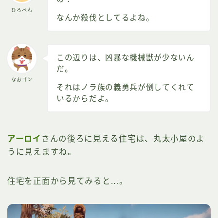
ひろぺん
なんか殺伐としてるよね。
この辺りは、凶暴な機械獣が少ないん
だ。
なおゴン
それはノラ族の義勇兵が倒してくれて
いるからだよ。
アーロイ
さんの後ろに見える住宅は、丸太小屋のよ
うに見えますね。
住宅を正面から見てみると…。