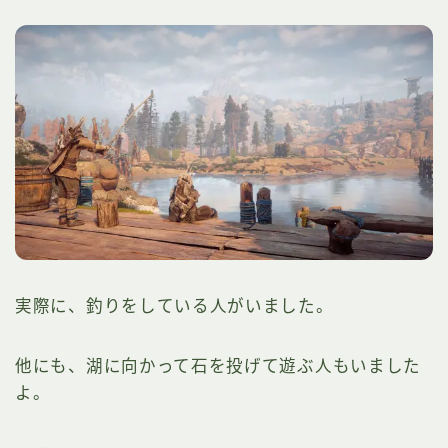
実際に、釣りをしている人がいました。
他にも、湖に向かって石を投げて遊ぶ人もいました
よ。