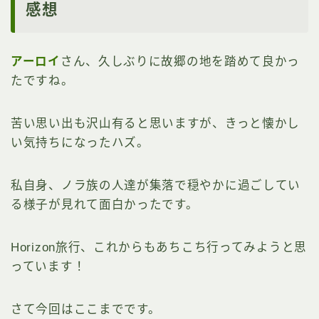
感想
アーロイ
さん、久しぶりに故郷の地を踏めて良かっ
たですね。
苦い思い出も沢山有ると思いますが、きっと懐かし
い気持ちになったハズ。
私自身、ノラ族の人達が集落で穏やかに過ごしてい
る様子が見れて面白かったです。
Horizon旅行、これからもあちこち行ってみようと思
っています！
さて今回はここまでです。