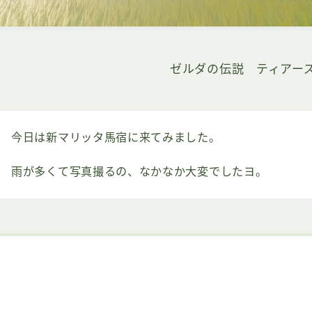
ゼルダの伝説 ティアー
今日は新マリッタ馬宿に来てみました。
雨が多くて写真撮るの、なかなか大変でしたヨ。