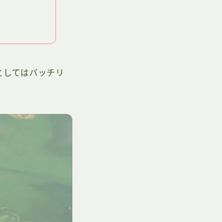
としてはバッチリ