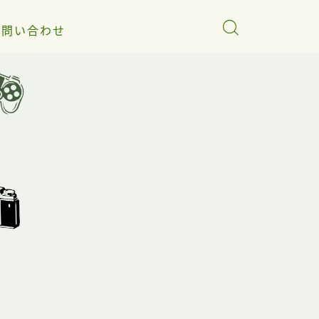
お問い合わせ