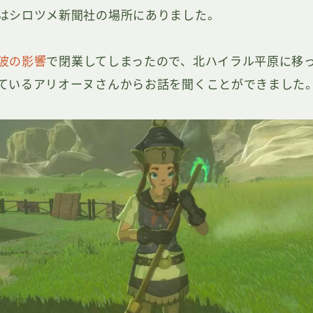
はシロツメ新聞社の場所にありました。
波の影響
で閉業してしまったので、北ハイラル平原に移
ているアリオーヌさんからお話を聞くことができました