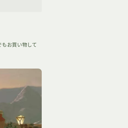
でもお買い物して