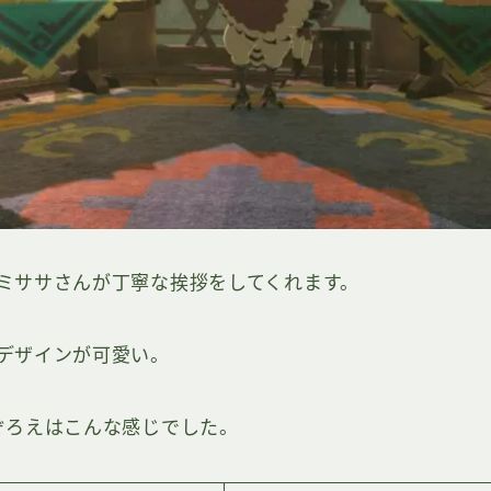
ミササさんが丁寧な挨拶をしてくれます。
デザインが可愛い。
ぞろえはこんな感じでした。