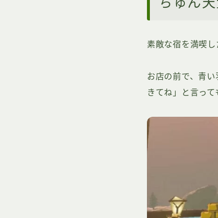
ちゅん天
素敵な宿を満喫し
お店の前で、青い
きてね」と言って