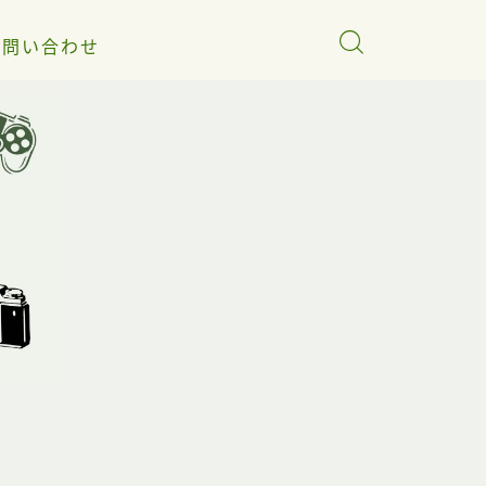
お問い合わせ