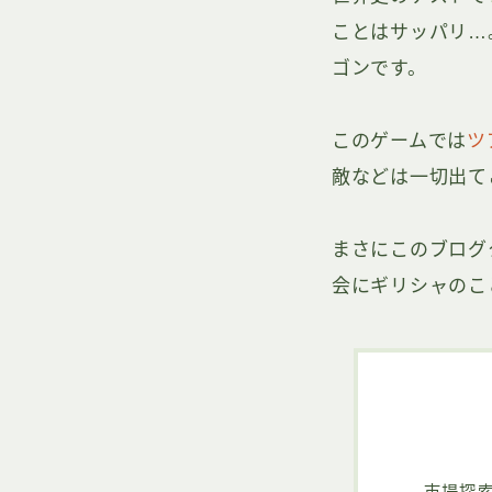
ことはサッパリ…
ゴンです。
このゲームでは
ツ
敵などは一切出て
まさにこのブログ
会にギリシャのこ
市場探