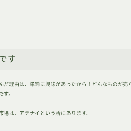
です
んだ理由は、単純に興味があったから！どんなものが売
です。
市場は、アテナイという所にあります。