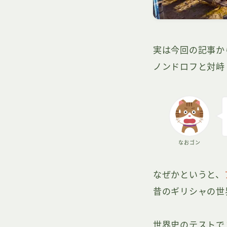
実は今回の記事か
ノンドロフと対峙
なおゴン
なぜかというと、
昔のギリシャの世
世界史のテストで