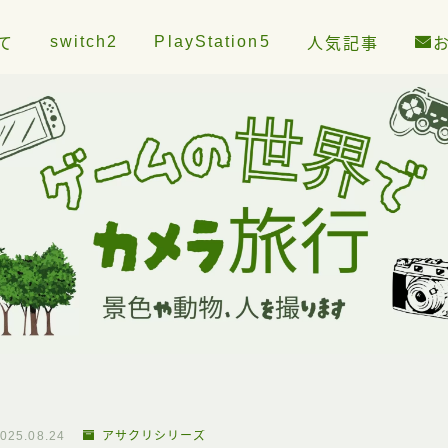
switch2
PlayStation5
て
人気記事
025.08.24
アサクリシリーズ