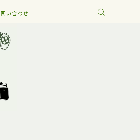
お問い合わせ