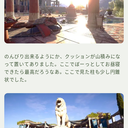
のんびり出来るようにか、クッションが山積みにな
って置いてありました。ここでぼーっとしてお昼寝
できたら最高だろうなあ。ここで見た柱も少し円錐
状でした。