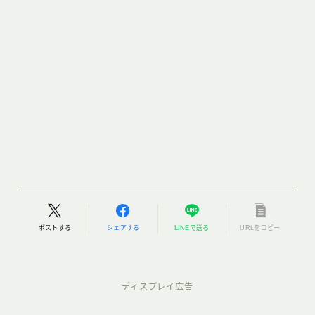
ポストする
シェアする
LINEで送る
URLをコピー
ディスプレイ広告