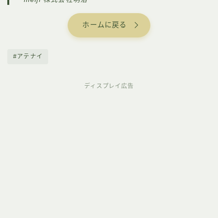
ホームに戻る
#アテナイ
ディスプレイ広告