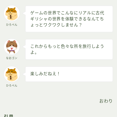
ゲームの世界でこんなにリアルに古代
ギリシャの世界を体験できるなんてち
ょっとワクワクしません？
ひろぺん
これからもっと色々な所を旅行しよう
よ。
なおゴン
楽しみだねえ！
ひろぺん
おわり
引用