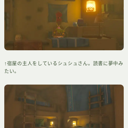
↑宿屋の主人をしているシュシュさん。読書に夢中み
たい。