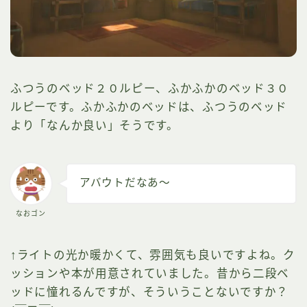
ふつうのベッド２０ルピー、ふかふかのベッド３０
ルピーです。ふかふかのベッドは、ふつうのベッド
より「なんか良い」そうです。
アバウトだなあ～
なおゴン
↑ライトの光か暖かくて、雰囲気も良いですよね。ク
ッションや本が用意されていました。昔から二段ベ
ッドに憧れるんですが、そういうことないですか？