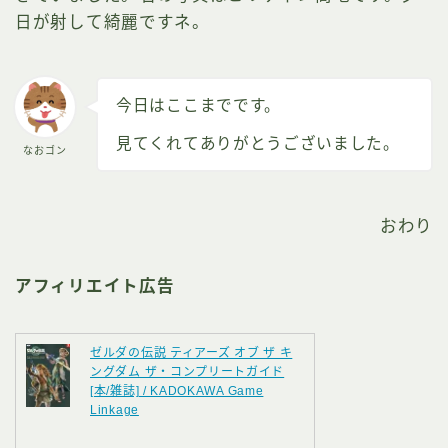
日が射して綺麗ですネ。
今日はここまでです。
見てくれてありがとうございました。
なおゴン
おわり
アフィリエイト広告
ゼルダの伝説 ティアーズ オブ ザ キ
ングダム ザ・コンプリートガイド
[本/雑誌] / KADOKAWA Game
Linkage