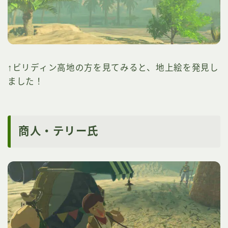
↑ビリディン高地の方を見てみると、地上絵を発見し
ました！
商人・テリー氏