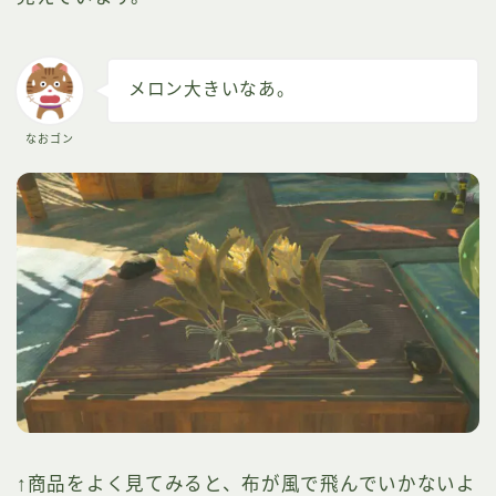
メロン大きいなあ。
なおゴン
↑商品をよく見てみると、布が風で飛んでいかないよ