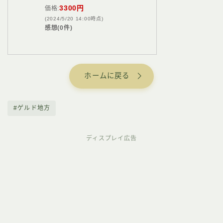
3300円
価格:
(2024/5/20 14:00時点)
感想(0件)
ホームに戻る
#ゲルド地方
ディスプレイ広告