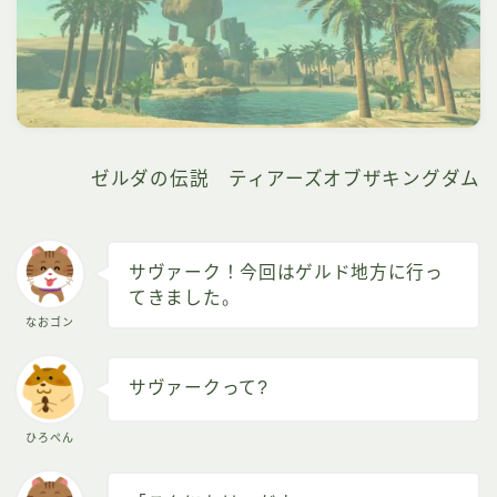
ゼルダの伝説 ティアーズオブザキングダム
サヴァーク！今回はゲルド地方に行っ
てきました。
なおゴン
サヴァークって?
ひろぺん