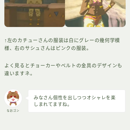
↑左のカチューさんの服装は白にグレーの幾何学模
様、右のサシュさんはピンクの服装。
よく見るとチョーカーやベルトの金具のデザインも
違いますネ。
みなさん個性を出しつつオシャレを楽
しまれてますね。
なおゴン