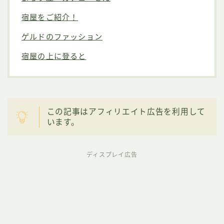
宿屋をご紹介！
ゲルドのファッション
宿屋の上に登ると
この記事はアフィリエイト広告を利用して
います。
ディスプレイ広告