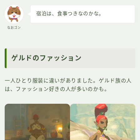
宿泊は、食事つきなのかな。
なおゴン
ゲルドのファッション
一人ひとり服装に違いがありました。ゲルド族の人
は、ファッション好きの人が多いのかも。