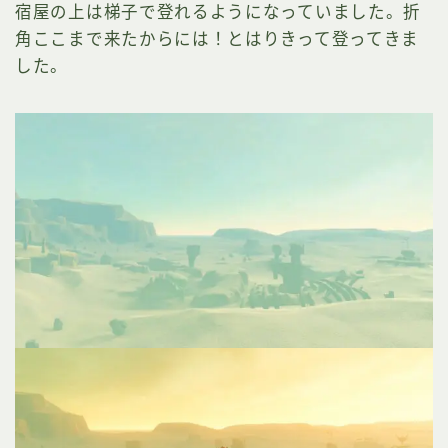
宿屋の上は梯子で登れるようになっていました。折
角ここまで来たからには！とはりきって登ってきま
した。