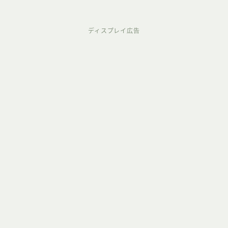
ディスプレイ広告