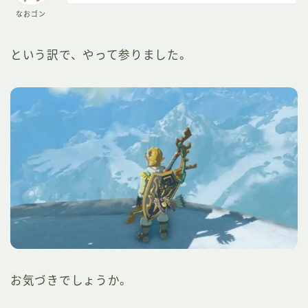
なおゴン
という訳で、やって参りました。
お気づきでしょうか。