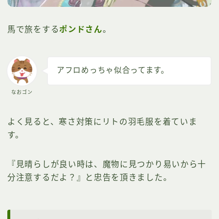
馬で旅をする
ポンドさん
。
アフロめっちゃ似合ってます。
なおゴン
よく見ると、寒さ対策にリトの羽毛服を着ていま
す。
『見晴らしが良い時は、魔物に見つかり易いから十
分注意するだよ？』と忠告を頂きました。