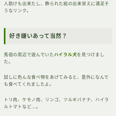
人助けも出来たし、飾られた絵の出来栄えに満足そ
うなリンク。
好き嫌いあって当然？
馬宿の周辺で遊んでいた
ハイラル犬
を見つけまし
た。
試しに色んな食べ物をあげてみると、意外になんで
も食べてくれましたよ。
トリ肉、ケモノ肉、リンゴ、ツルギバナナ、ハイラ
ルトマトなど…。