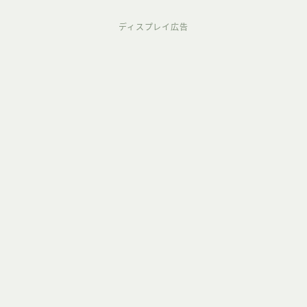
ディスプレイ広告