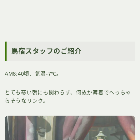
馬宿スタッフのご紹介
AM8:40頃、気温-7℃。
とても寒い朝にも関わらず、何故か薄着でへっちゃ
らそうなリンク。