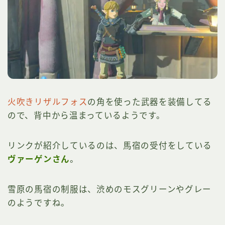
火吹きリザルフォス
の角を使った武器を装備してる
ので、背中から温まっているようです。
リンクが紹介しているのは、馬宿の受付をしている
ヴァーゲンさん
。
雪原の馬宿の制服は、渋めのモスグリーンやグレー
のようですね。