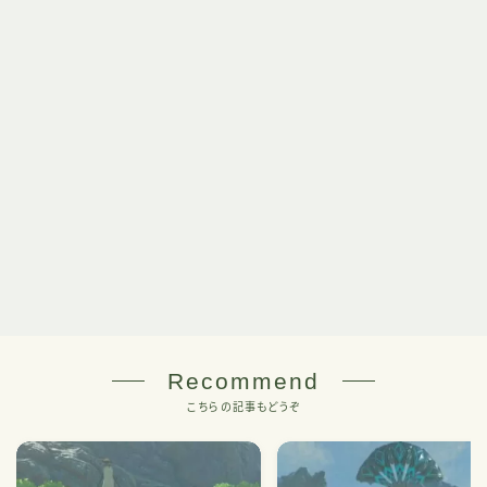
Recommend
こちらの記事もどうぞ