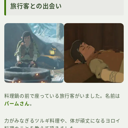
旅行客との出会い
料理鍋の前で座っている旅行客がいました。名前は
パームさん
。
力がみなぎるツルギ料理や、体が頑丈になるヨロイ