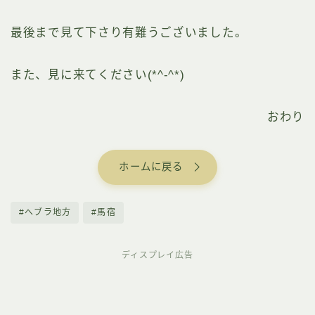
最後まで見て下さり有難うございました。
また、見に来てください(*^-^*)
おわり
ホームに戻る
#へブラ地方
#馬宿
ディスプレイ広告