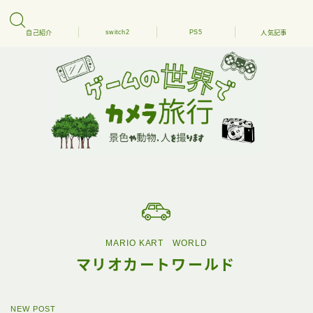
switch2
PS5
自己紹介
人気記事
MARIO KART WORLD
マリオカートワールド
NEW POST