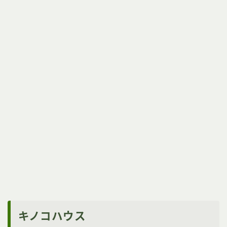
キノコハウス