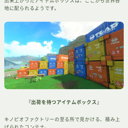
出来上がったアイテムボックスは、ここから世界各
地に配られるようです。
『出荷を待つアイテムボックス』
キノピオファクトリーの至る所で見かける、積み上
げられたコンテナ。