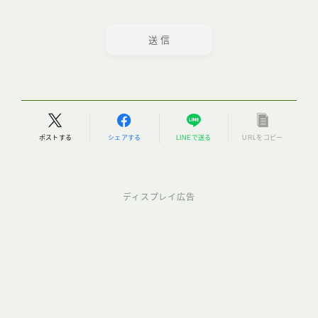
ポストする
シェアする
LINEで送る
URLをコピー
ディスプレイ広告