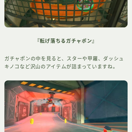
『転げ落ちるガチャポン』
ガチャポンの中を見ると、スターや甲羅、ダッシュ
キノコなど沢山のアイテムが詰まっていますね。