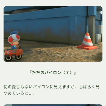
『ただのパイロン（？）』
何の変哲もないパイロンに見えますが、しばらく見
つめていると…。