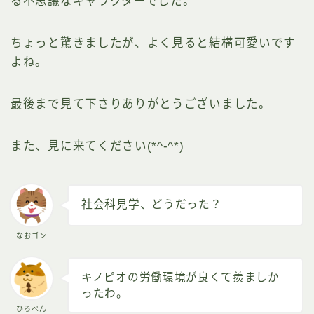
る不思議なキャラクターでした。
ちょっと驚きましたが、よく見ると結構可愛いです
よね。
最後まで見て下さりありがとうございました。
また、見に来てください(*^-^*)
社会科見学、どうだった？
なおゴン
キノピオの労働環境が良くて羨ましか
ったわ。
ひろぺん