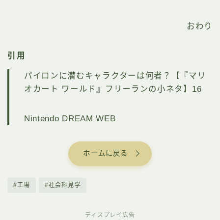
おわり
引用
パイロンに潜むキャラクターは何者？【『マリ
オカート ワールド』フリーランの小ネタ】16
Nintendo DREAM WEB
ホームに戻る
#工場
#社会科見学
ディスプレイ広告