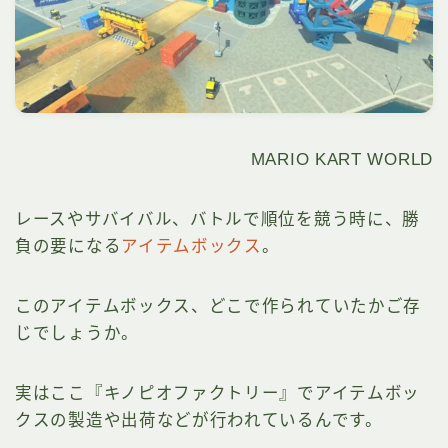
MARIO KART WORLD
レースやサバイバル、バトルで順位を競う時に、勝
負の要になる
アイテムボックス
。
このアイテムボックス、どこで作られていたかご存
じでしょうか。
実はここ『キノピオファクトリー』でアイテムボッ
クスの製造や出荷などが行われているんです。