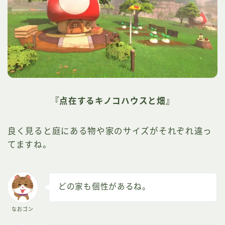
『点在するキノコハウスと畑』
良く見ると庭にある物や家のサイズがそれぞれ違っ
てますね。
どの家も個性があるね。
なおゴン