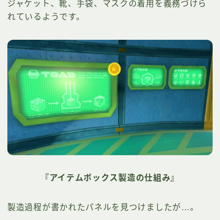
ジャケット、靴、手袋、マスクの着用を義務づけら
れているようです。
『アイテムボックス製造の仕組み』
製造過程が書かれたパネルを見つけましたが…。