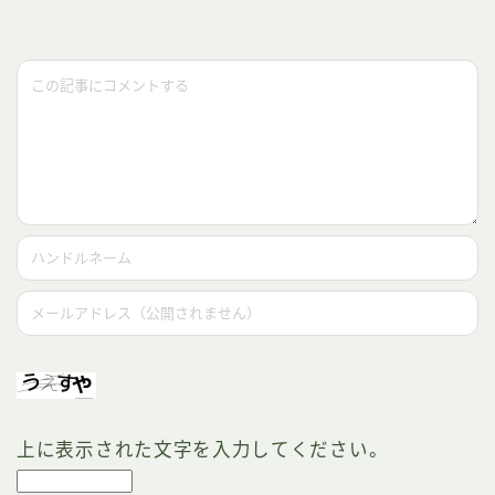
上に表示された文字を入力してください。