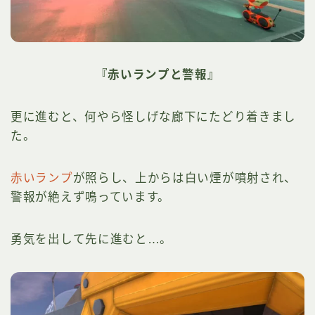
『赤いランプと警報』
更に進むと、何やら怪しげな廊下にたどり着きまし
た。
赤いランプ
が照らし、上からは白い煙が噴射され、
警報が絶えず鳴っています。
勇気を出して先に進むと…。