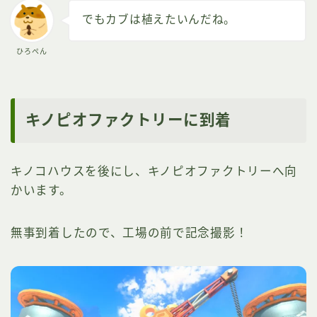
でもカブは植えたいんだね。
ひろぺん
キノピオファクトリーに到着
キノコハウスを後にし、キノピオファクトリーへ向
かいます。
無事到着したので、工場の前で記念撮影！