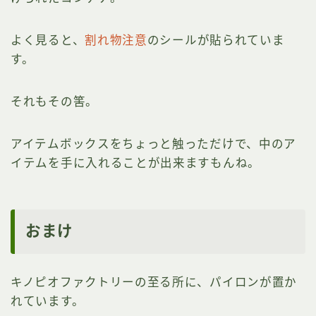
よく見ると、
割れ物注意
のシールが貼られていま
す。
それもその筈。
アイテムボックスをちょっと触っただけで、中のア
イテムを手に入れることが出来ますもんね。
おまけ
キノピオファクトリーの至る所に、パイロンが置か
れています。