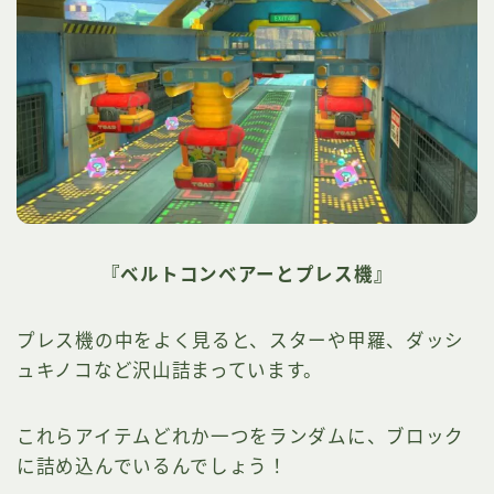
『ベルトコンベアーとプレス機』
プレス機の中をよく見ると、スターや甲羅、ダッシ
ュキノコなど沢山詰まっています。
これらアイテムどれか一つをランダムに、ブロック
に詰め込んでいるんでしょう！