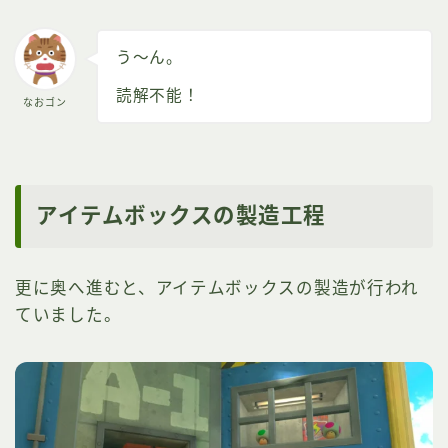
う～ん。
読解不能！
なおゴン
アイテムボックスの製造工程
更に奥へ進むと、アイテムボックスの製造が行われ
ていました。