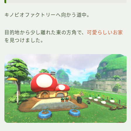
キノピオファクトリーへ向かう道中。
目的地から少し離れた東の方角で、
可愛らしいお家
を見つけました。