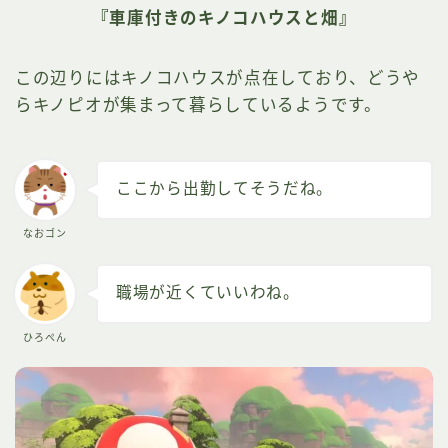
『車庫付きのキノコハウスと畑』
この辺りにはキノコハウスが点在しており、どうや
らキノピオが集まって暮らしているようです。
ここから出勤してそうだね。
なおゴン
職場が近くていいわね。
ひろぺん