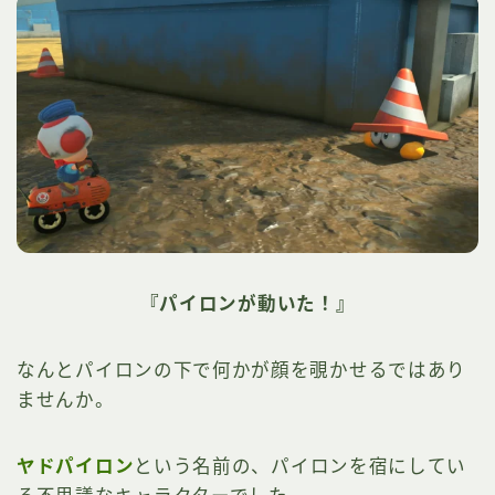
『パイロンが動いた！』
なんとパイロンの下で何かが顔を覗かせるではあり
ませんか。
ヤドパイロン
という名前の、パイロンを宿にしてい