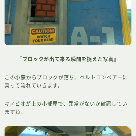
『ブロックが出て来る瞬間を捉えた写真』
この小窓からブロックが落ち、ベルトコンベアーに
乗って流れていきます。
キノピオが上の小部屋で、異常がないか確認してい
ますね。