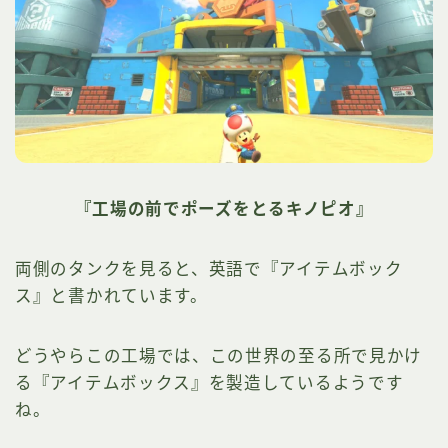
『工場の前でポーズをとるキノピオ』
両側のタンクを見ると、英語で『アイテムボック
ス』と書かれています。
どうやらこの工場では、この世界の至る所で見かけ
る『アイテムボックス』を製造しているようです
ね。