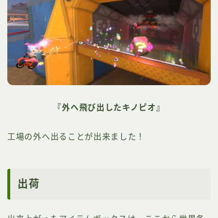
『外へ飛び出したキノピオ』
工場の外へ出ることが出来ました！
出荷