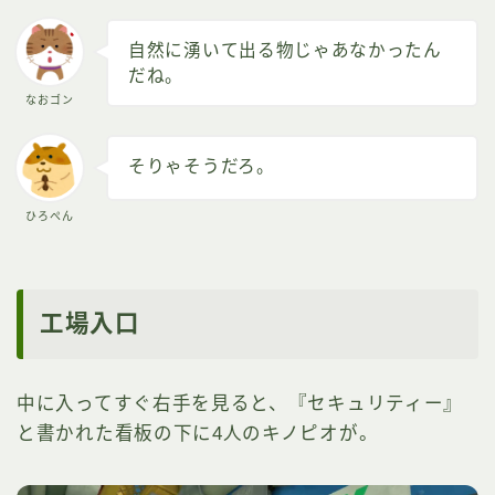
自然に湧いて出る物じゃあなかったん
だね。
なおゴン
そりゃそうだろ。
ひろぺん
工場入口
中に入ってすぐ右手を見ると、『セキュリティー』
と書かれた看板の下に4人のキノピオが。