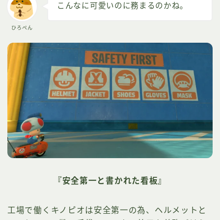
こんなに可愛いのに務まるのかね。
ひろぺん
『安全第一と書かれた看板』
工場で働くキノピオは安全第一の為、ヘルメットと