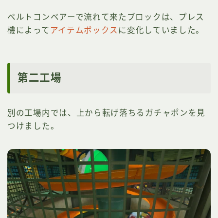
ベルトコンベアーで流れて来たブロックは、プレス
機によって
アイテムボックス
に変化していました。
第二工場
別の工場内では、上から転げ落ちるガチャポンを見
つけました。