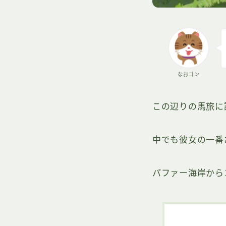
なおゴン
この辺りの馬旅に
中でも彼女の一番
パファー海岸から