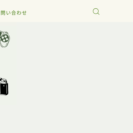
お問い合わせ