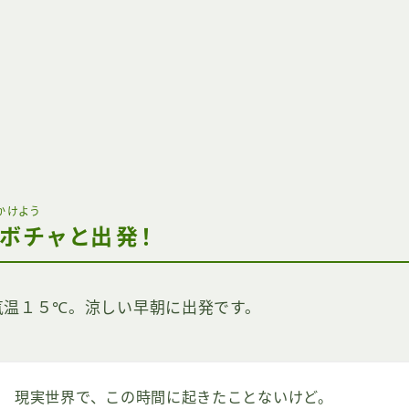
かけよう
ボチャと出発！
気温１５℃。涼しい早朝に出発です。
現実世界で、この時間に起きたことないけど。