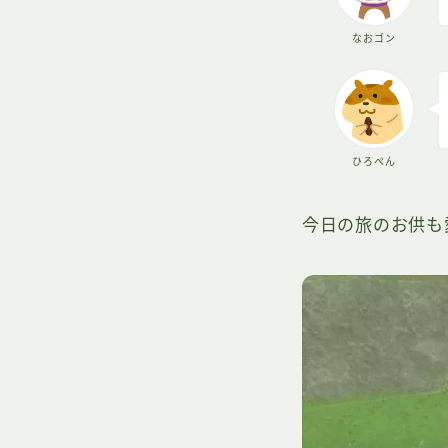
なおゴン
ひろぺん
今日の旅のお供も