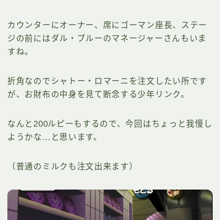
カウンターにオーナー、席にゴーマン座長、ステー
ジの前にはダル・ブルーのマネージャーさんもいま
すね。
折角なのでシャトー・ロマーニを注文したい所です
が、お財布の中身を見て断念する少年リンク。
なんと200ルピーもするので、今回はちょっと我慢し
ようかな…と思います。
（普通のミルクも注文出来ます）