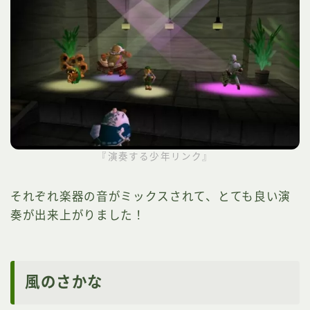
『演奏する少年リンク』
それぞれ楽器の音がミックスされて、とても良い演
奏が出来上がりました！
風のさかな