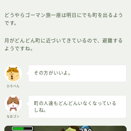
どうやらゴーマン旅一座は明日にでも町を出るよう
です。
月がどんどん町に近づいてきているので、避難する
ようですね。
その方がいいよ。
ひろぺん
町の人達もどんどんいなくなっている
しね。
なおゴン