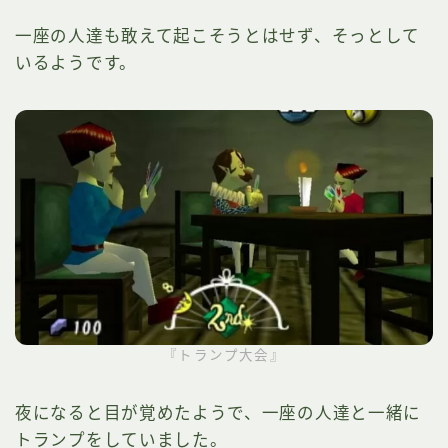
一座の人達も敢えて起こそうとはせず、そっとして
いるようです。
『トランプ大会』
夜になると目が覚めたようで、一座の人達と一緒に
トランプをしていました。