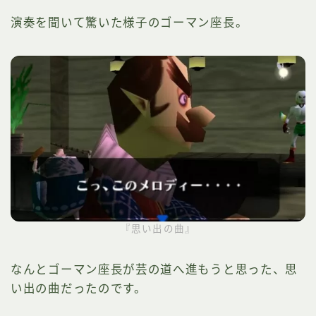
演奏を聞いて驚いた様子のゴーマン座長。
『思い出の曲』
なんとゴーマン座長が芸の道へ進もうと思った、思
い出の曲だったのです。