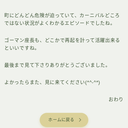
町にどんどん危険が迫っていて、カーニバルどころ
ではない状況がよくわかるエピソードでしたね。
ゴーマン座長も、どこかで再起を計って活躍出来る
といいですね。
最後まで見て下さりありがとうございました。
よかったらまた、見に来てください(*^-^*)
おわり
ホームに戻る