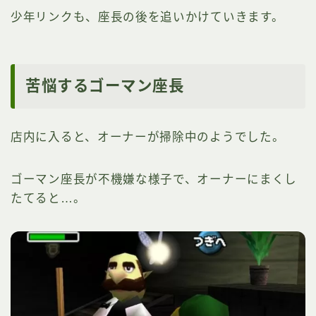
少年リンクも、座長の後を追いかけていきます。
苦悩するゴーマン座長
店内に入ると、オーナーが掃除中のようでした。
ゴーマン座長が不機嫌な様子で、オーナーにまくし
たてると…。