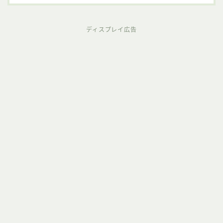
ディスプレイ広告