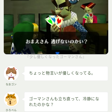
『少し優しくなったゴーマンさん』
ちょっと物言いが優しくなってる。
なおゴン
ゴーマンさんも立ち直って、冷静にな
れたのかな？
ひろぺん