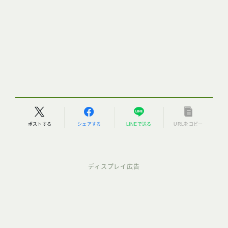
ポストする
シェアする
LINEで送る
URLをコピー
ディスプレイ広告