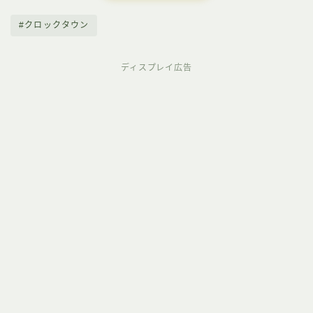
#クロックタウン
ディスプレイ広告