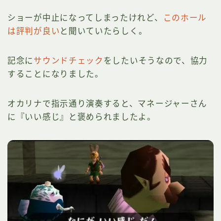
ショーが中止になってしまったけれど、
このホール
は評判が良い
と聞いていたらしく。
記念に
サウンドチェック
をしたいそうなので、協力
することになりました。
オカリナで指示通り演奏すると、マネージャーさん
に『いい感じ』と褒められましたよ。