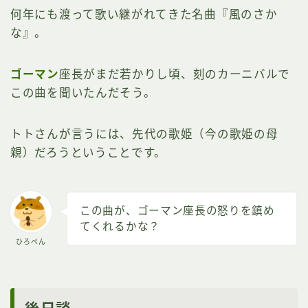
何年にも渡って歌い継がれてきた名曲『風のさか
な』。
ゴーマン
座長がまだ若かりし頃、刻のカーニバルで
この曲を聞いたんだそう。
トトさんが言うには、先代の歌姫（今の歌姫の母
親）だろうということです。
この曲が、ゴーマン座長の怒りを鎮め
てくれるかな？
ひろぺん