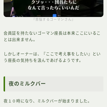
『苦悩するゴーマンさん』
会員証を持たないゴーマン座長は本来ここにいるこ
とは出来ません。
しかしオーナーは、『ここで考え事をしたい』とい
う座長の気持ちを汲んであげるようです。
夜のミルクバー
夜１０時になり、ミルクバーが始まりました。