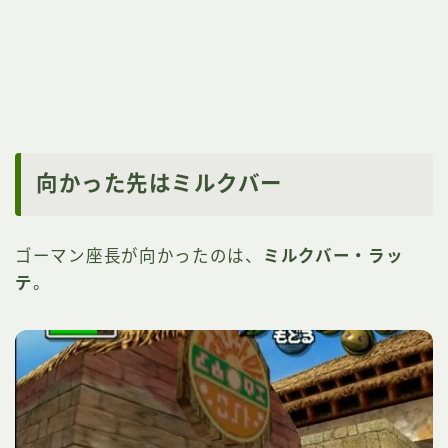
向かった先はミルクバー
ゴーマン座長が向かったのは、
ミルクバー・ラッ
テ
。