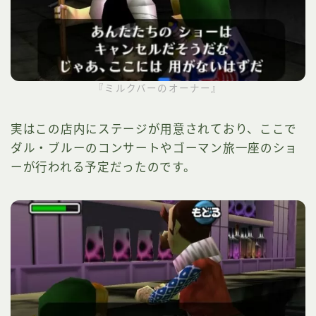
『ミルクバーのオーナー』
実はこの店内にステージが用意されており、ここで
ダル・ブルーのコンサートやゴーマン旅一座のショ
ーが行われる予定だったのです。