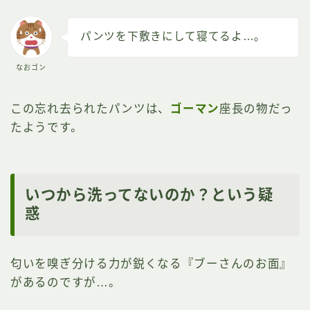
パンツを下敷きにして寝てるよ…。
なおゴン
この忘れ去られたパンツは、
ゴーマン
座長の物だっ
たようです。
いつから洗ってないのか？という疑
惑
匂いを嗅ぎ分ける力が鋭くなる『ブーさんのお面』
があるのですが…。