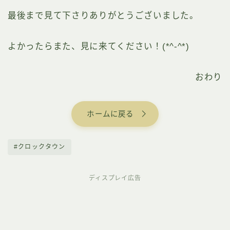
最後まで見て下さりありがとうございました。
よかったらまた、見に来てください！(*^-^*)
おわり
ホームに戻る
#クロックタウン
ディスプレイ広告