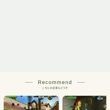
Recommend
こちらの記事もどうぞ