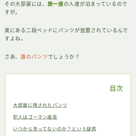
その大部屋には、
旅一座
の人達が泊まっているので
すが。
奥にある二段ベッドにパンツが放置されているんで
すよね。
さあ、
誰のパンツ
でしょうか？
目次
大部屋に残されたパンツ
犯人はゴーマン座長
いつから洗ってないのか？という疑惑