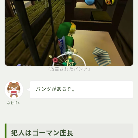
『放置されたパンツ』
パンツがあるぞ。
なおゴン
犯人はゴーマン座長