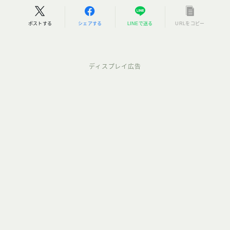
ポストする
シェアする
LINEで送る
URLをコピー
ディスプレイ広告