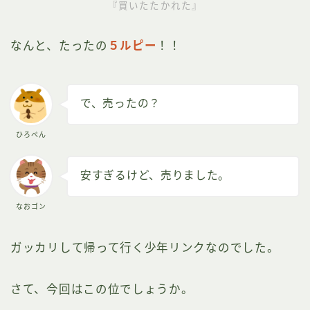
『買いたたかれた』
なんと、たったの
５ルピー
！！
で、売ったの？
ひろぺん
安すぎるけど、売りました。
なおゴン
ガッカリして帰って行く少年リンクなのでした。
さて、今回はこの位でしょうか。