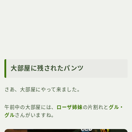
大部屋に残されたパンツ
さあ、大部屋にやって来ました。
午前中の大部屋には、
ローザ姉妹
の片割れと
グル・
グル
さんがいますね。