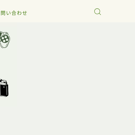
お問い合わせ