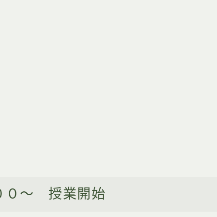
００～ 授業開始