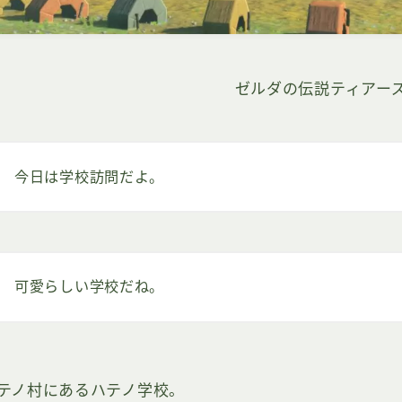
ゼルダの伝説ティアー
今日は学校訪問だよ。
可愛らしい学校だね。
テノ村にあるハテノ学校。