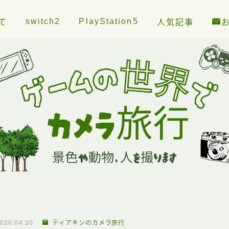
switch2
PlayStation5
て
人気記事
026.04.30
ティアキンのカメラ旅行