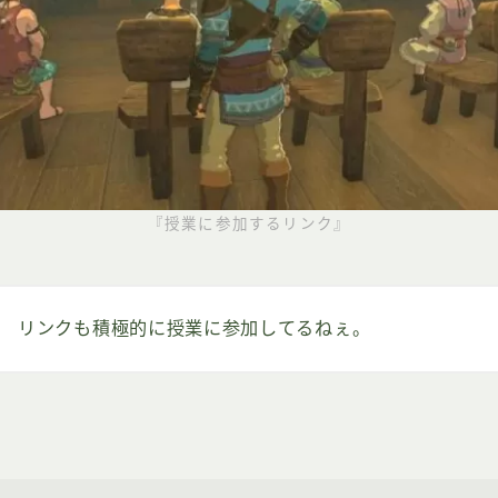
『授業に参加するリンク』
リンクも積極的に授業に参加してるねぇ。