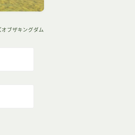
ズオブザキングダム