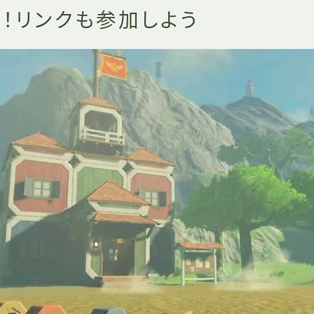
！リンクも参加しよう