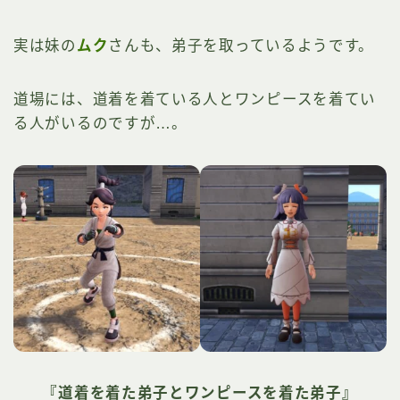
実は妹の
ムク
さんも、弟子を取っているようです。
道場には、道着を着ている人とワンピースを着てい
る人がいるのですが…。
『道着を着た弟子とワンピースを着た弟子』