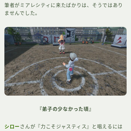
筆者がミアレシティに来たばかりは、そうではあり
ませんでした。
『弟子の少なかった頃』
シロー
さんが『力こそジャスティス』と唱えるには