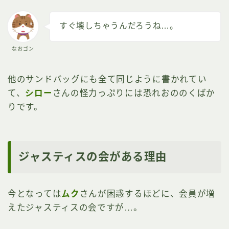
すぐ壊しちゃうんだろうね…。
なおゴン
他のサンドバッグにも全て同じように書かれてい
て、
シロー
さんの怪力っぷりには恐れおののくばか
りです。
ジャスティスの会がある理由
今となっては
ムク
さんが困惑するほどに、会員が増
えたジャスティスの会ですが…。