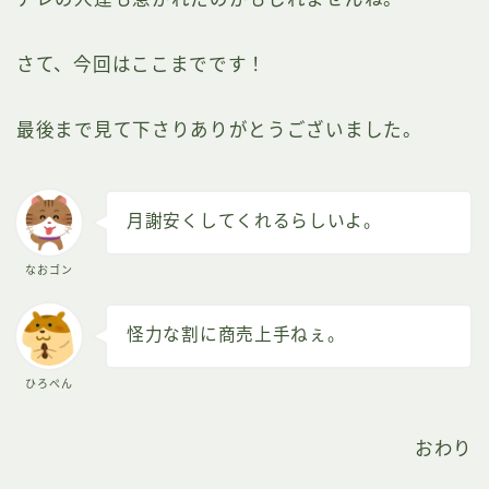
さて、今回はここまでです！
最後まで見て下さりありがとうございました。
月謝安くしてくれるらしいよ。
なおゴン
怪力な割に商売上手ねぇ。
ひろぺん
おわり