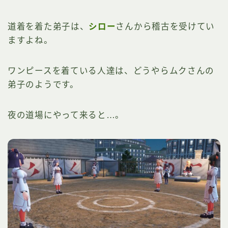
道着を着た弟子は、
シロー
さんから稽古を受けてい
ますよね。
ワンピースを着ている人達は、どうやらムクさんの
弟子のようです。
夜の道場にやって来ると…。