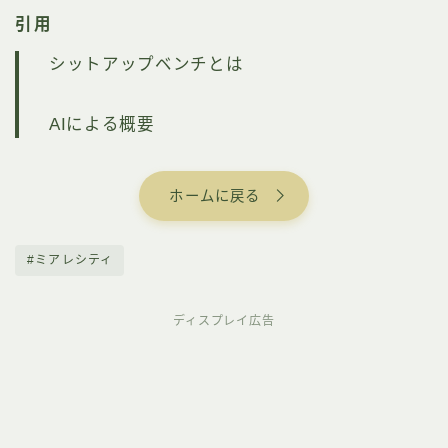
引用
シットアップベンチとは
AIによる概要
ホームに戻る
#ミアレシティ
ディスプレイ広告