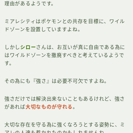
理由があるようです。
ミアレシティはポケモンとの共存を目標に、ワイル
ドゾーンを設置していますよね。
しかし
シロー
さんは、お互いが真に自由である為に
はワイルドゾーンを撤廃すべきと考えているようで
す。
その為にも『強さ』は必要不可欠ですよね。
強さだけでは解決出来ないこともあるけれど、強さ
があれば
大切なものが守れる
。
大切な存在を守る為に強くなろうとする姿勢に、ミ
アレの人達も惹かれたのかもしれませんね。