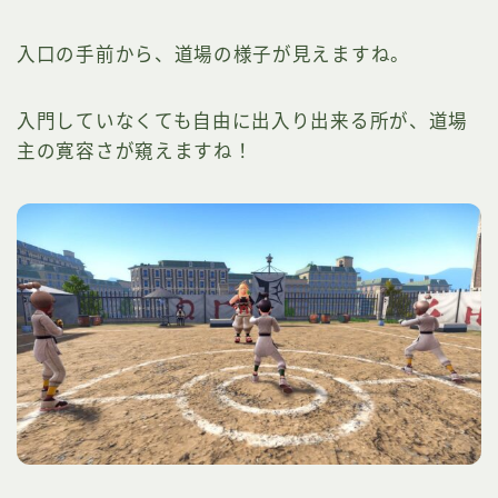
入口の手前から、道場の様子が見えますね。
入門していなくても自由に出入り出来る所が、道場
主の寛容さが窺えますね！