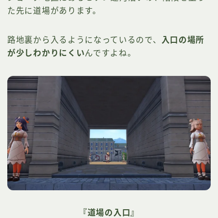
た先に道場があります。
路地裏から入るようになっているので、
入口の場所
が少しわかりにくい
んですよね。
『道場の入口』