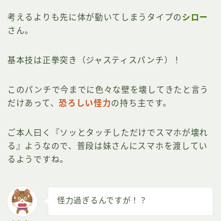
考えるよりも先に体が動いてしまうタイプの
シロー
さん。
基本技は正拳突き（ジャスティスパンチ）！
このパンチで今までに色々な壁を壊してきたと言う
だけあって、
恐ろしい怪力
の持ち主です。
ご本人曰く『ソッとタッチしただけでスマホが壊れ
る』ようなので、普段は妹さんにスマホを渡してい
るようですね。
怪力過ぎるんですが！？