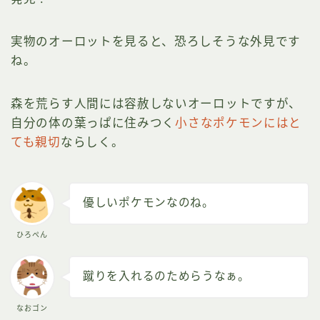
実物のオーロットを見ると、恐ろしそうな外見です
ね。
森を荒らす人間には容赦しないオーロットですが、
自分の体の葉っぱに住みつく
小さなポケモンにはと
ても親切
ならしく。
優しいポケモンなのね。
ひろぺん
蹴りを入れるのためらうなぁ。
なおゴン