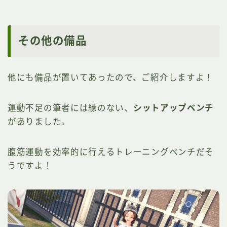
その他の備品
他にも備品が置いてあったので、ご紹介しますよ！
運動不足の筆者には縁のない、
シットアップベンチ
がありました。
腹筋運動を効率的に行えるトレーニングベンチだそ
うですよ！