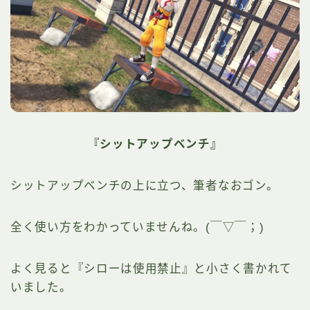
『シットアップベンチ』
シットアップベンチの上に立つ、筆者なおゴン。
全く使い方をわかっていませんね。(￣▽￣；)
よく見ると『シローは使用禁止』と小さく書かれて
いました。