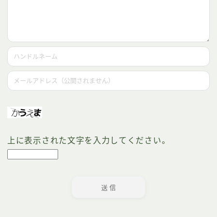
上に表示された文字を入力してください。