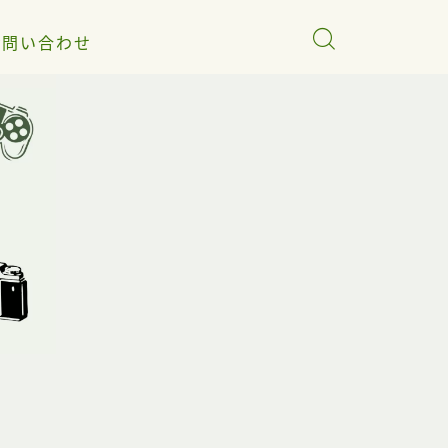
お問い合わせ