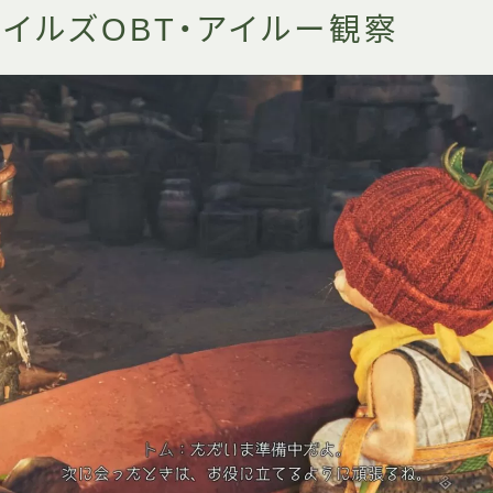
イルズOBT・アイルー観察