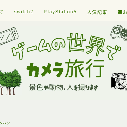
switch2
PlayStation5
て
人気記事
ンハン