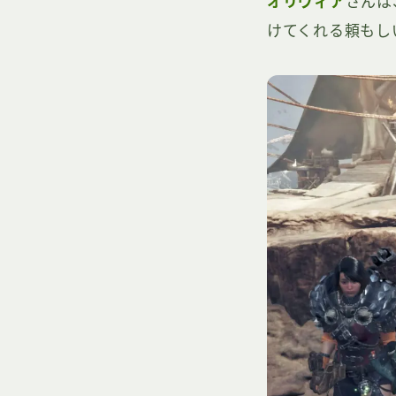
オリヴィア
さんは
けてくれる頼もし