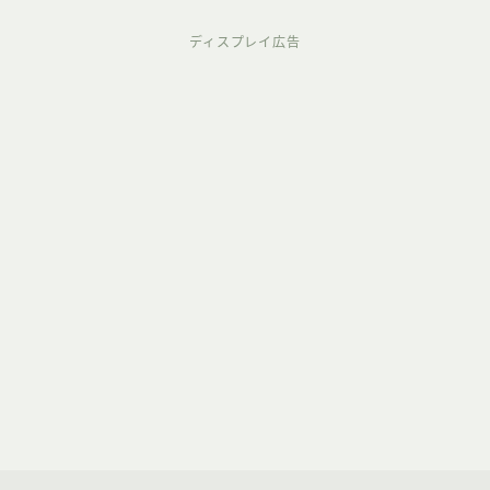
ディスプレイ広告