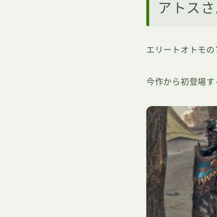
アトスさ
エリートオトモの
今作から初登場す