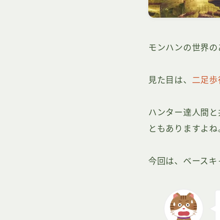
モンハンの世界の
見た目は、
二足歩
ハンター達人間と
ともありますよね
今回は、ベースキ