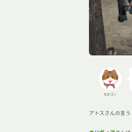
なおゴン
アトスさんの言う