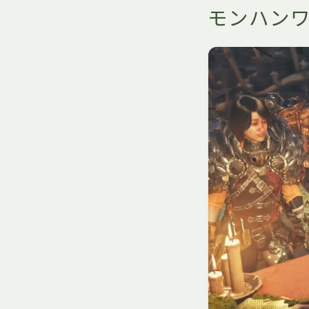
モンハンワ