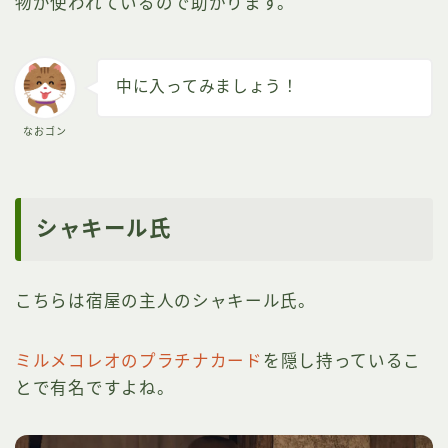
物が使われているので助かります。
中に入ってみましょう！
なおゴン
シャキール氏
こちらは宿屋の主人のシャキール氏。
ミルメコレオのプラチナカード
を隠し持っているこ
とで有名ですよね。