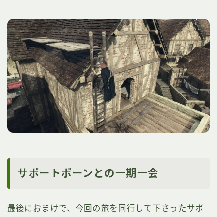
サポートポーンとの一期一会
最後におまけで、今回の旅を同行して下さったサポ