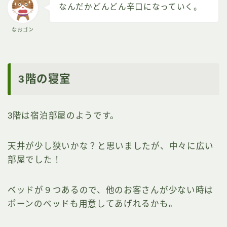
なんだかどんどん辛口になっていく。
なおゴン
3階の寝室
3階は宿泊部屋のようです。
天井が少し狭いかな？と思いましたが、中々に広い
部屋でした！
ベッドが９つあるので、他のお客さんが少ない時は
ポーンのベッドも用意してあげれるかも。