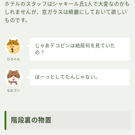
ホテルのスタッフはシャキール氏1人で大変なのかも
しれませんが、窓ガラスは綺麗にしておいて欲しい
ものです。
じゃあデコピンは結局何を見ていた
の？
ひろぺん
ぼーっとしてたんじゃない。
なおゴン
階段裏の物置