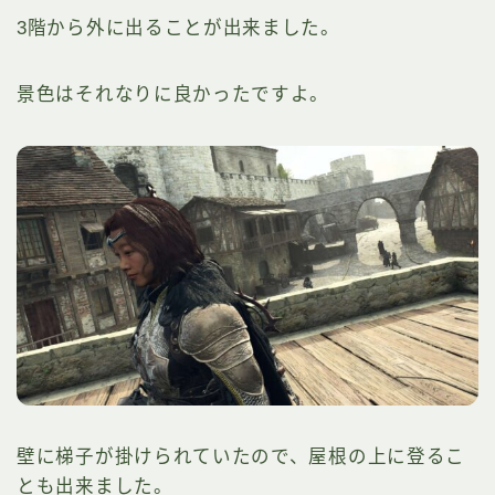
3階から外に出ることが出来ました。
景色はそれなりに良かったですよ。
壁に梯子が掛けられていたので、屋根の上に登るこ
とも出来ました。