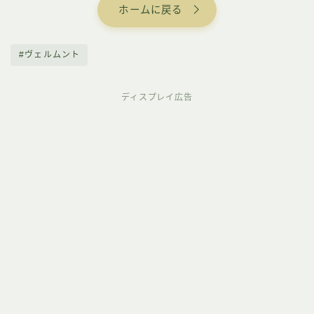
ホームに戻る
#ヴェルムント
ディスプレイ広告