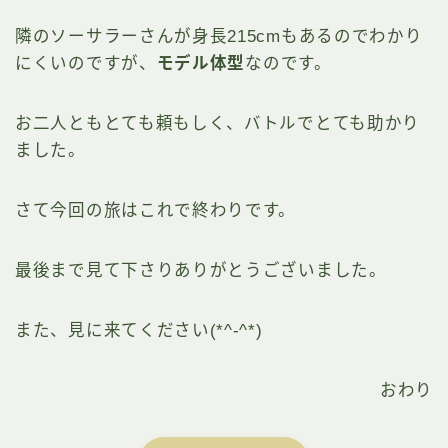
隣のソーサラーさんが身長215cmもあるのでわかり
にくいのですが、
モデル体型
なのです。
お二人ともとても頼もしく、バトルでとても助かり
ました。
さて今回の旅はこれで終わりです。
最後まで見て下さりありがとうございました。
また、見に来てください(*^-^*)
おわり