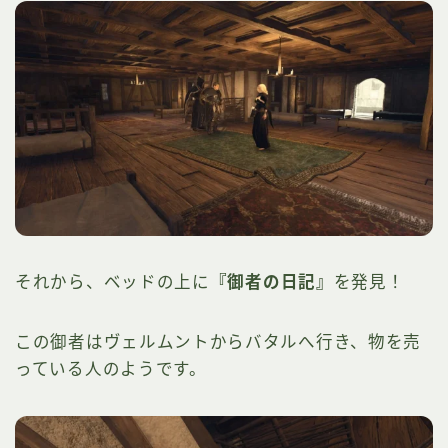
それから、ベッドの上に
『御者の日記』
を発見！
この御者はヴェルムントからバタルへ行き、物を売
っている人のようです。