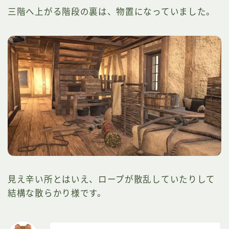
三階へ上がる階段の裏は、物置になっていました。
見え辛い所とはいえ、ロープが散乱していたりして
結構な散らかり様です。