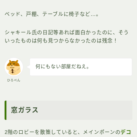
ベッド、戸棚、テーブルに椅子など…。
シャキール氏の日記等あれば面白かったのに、そう
いったものは何も見つからなかったのは残念！
何にもない部屋だねえ。
ひろぺん
窓ガラス
2階のロビーを散策していると、メインポーンの
デコ