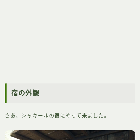
宿の外観
さあ、シャキールの宿にやって来ました。