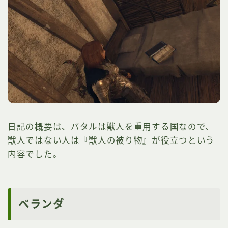
日記の概要は、バタルは獣人を重用する国なので、
獣人ではない人は『獣人の被り物』が役立つという
内容でした。
ベランダ