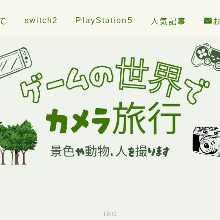
switch2
PlayStation5
て
人気記事
TAG