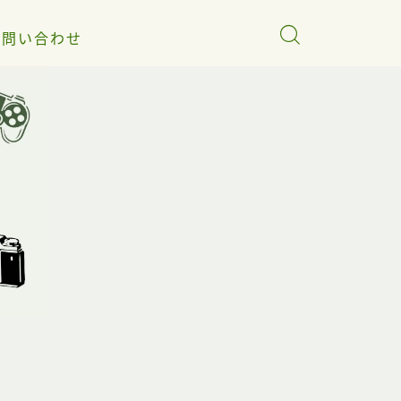
お問い合わせ