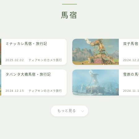
馬宿
ミナッカレ馬宿・旅行記
双子馬宿
2025.02.02
ティアキンのカメラ旅行
2024.12.
タバンタ大橋馬宿・旅行記
雪原の馬
2024.12.15
ティアキンのカメラ旅行
2024.11.
もっと見る