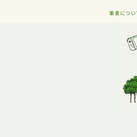
筆者につい