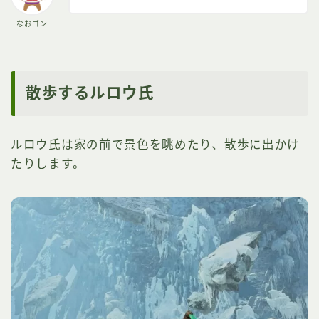
なおゴン
散歩するルロウ氏
ルロウ氏は家の前で景色を眺めたり、散歩に出かけ
たりします。