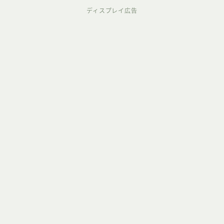
ディスプレイ広告