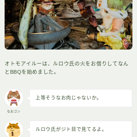
オトモアイルーは、ルロウ氏の火をお借りしてなん
とBBQを始めました。
上等そうなお肉じゃないか。
なおゴン
ルロウ氏がジト目で見てるよ。