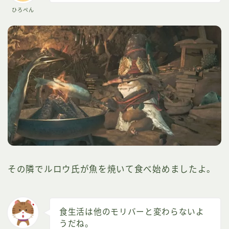
ひろぺん
その隣でルロウ氏が魚を焼いて食べ始めましたよ。
食生活は他のモリバーと変わらないよ
うだね。