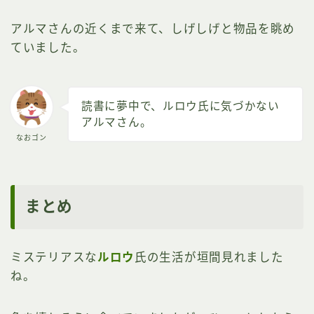
アルマさんの近くまで来て、しげしげと物品を眺め
ていました。
読書に夢中で、ルロウ氏に気づかない
アルマさん。
なおゴン
まとめ
ミステリアスな
ルロウ
氏の生活が垣間見れました
ね。