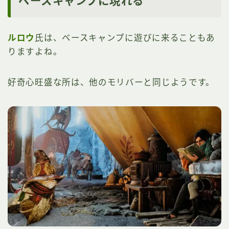
ベースキャンプに現れる
ルロウ
氏は、ベースキャンプに遊びに来ることもあ
りますよね。
好奇心旺盛な所は、他のモリバーと同じようです。