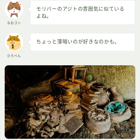
モリバーのアジトの雰囲気に似ている
よね。
なおゴン
ちょっと薄暗いのが好きなのかも。
ひろぺん