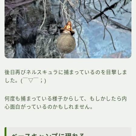
後日再びネルスキュラに捕まっているのを目撃しま
した。(￣▽￣；)
何度も捕まっている様子からして、もしかしたら内
心面白がっているのかもしれません。