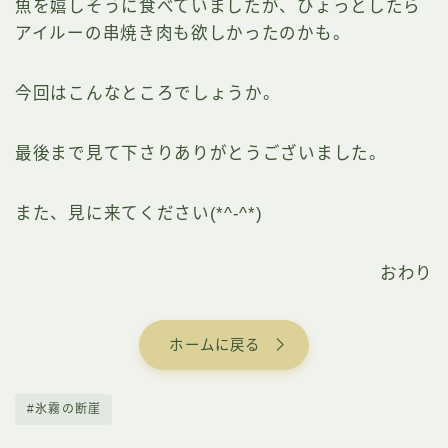
魚を嬉しそうに食べていましたが、ひょっとしたら
アイルーの串焼き肉も欲しかったのかも。
今回はこんなところでしょうか。
最後まで見て下さりありがとうございました。
また、見に来てください(*^-^*)
おわり
ホームに戻る
#氷霧の断崖