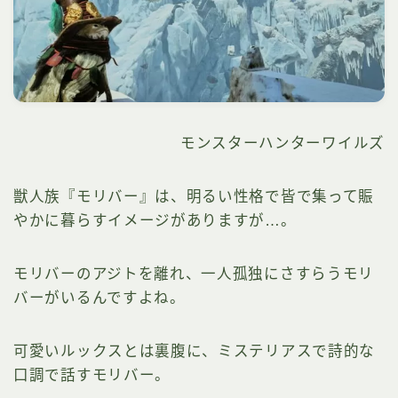
モンスターハンターワイルズ
獣人族『モリバー』は、明るい性格で皆で集って賑
やかに暮らすイメージがありますが…。
モリバーのアジトを離れ、一人孤独にさすらうモリ
バーがいるんですよね。
可愛いルックスとは裏腹に、ミステリアスで詩的な
口調で話すモリバー。