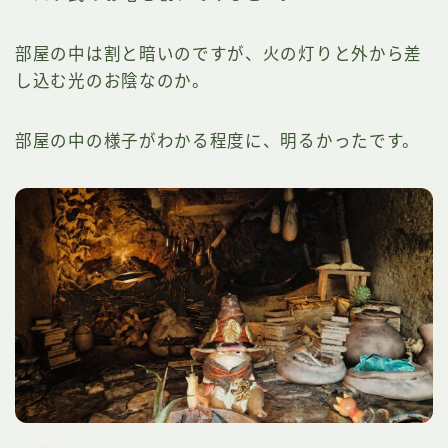
部屋の中は割と暗いのですが、火の灯りと外から差
し込む光のお陰なのか。
部屋の中の様子がわかる程度に、明るかったです。