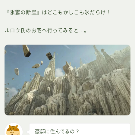
『氷霧の断崖』はどこもかしこも氷だらけ！
ルロウ氏のお宅へ行ってみると…。
豪邸に住んでるの？