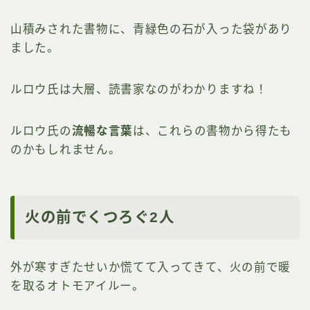
山積みされた書物に、青緑色の石が入った袋があり
ました。
ルロウ氏は大層、読書家なのがわかりますね！
ルロウ氏の
流暢な言葉
は、これらの書物から得たも
のかもしれません。
火の前でくつろぐ2人
外が寒すぎたせいか慌てて入ってきて、火の前で暖
を取るオトモアイルー。