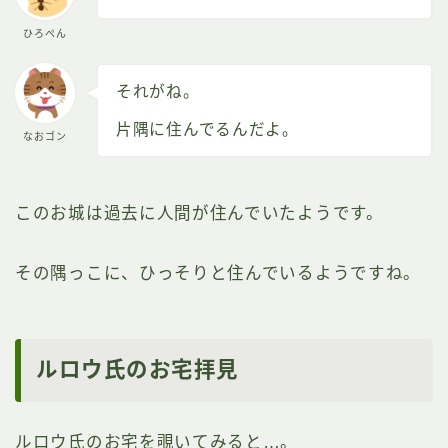
ひろぺん
それがね。
片隅に住んでるんだよ。
なおゴン
このお城は過去に人間が住んでいたようです。
その隅っこに、ひっそりと住んでいるようですね。
ルロウ氏のお宅拝見
ルロウ氏のお宅を覗いてみると…。