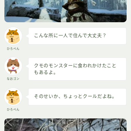
こんな所に一人で住んで大丈夫？
ひろぺん
クモのモンスターに食われかけたこと
もあるよ。
なおゴン
そのせいか、ちょっとクールだよね。
ひろぺん