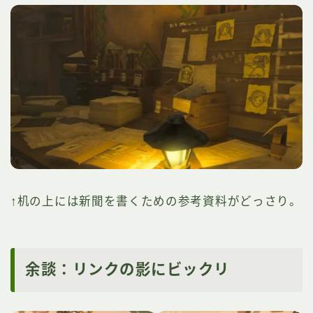
↑机の上には新聞を書くための参考資料がどっさり。
余談：リンクの影にビックリ