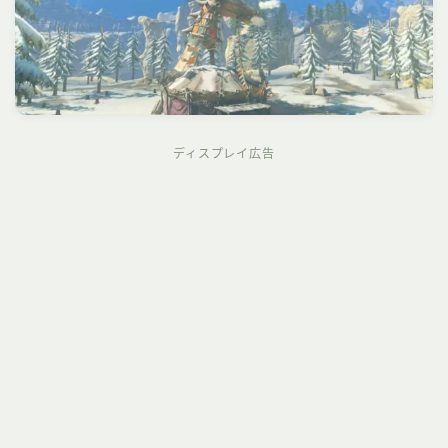
ディスプレイ広告