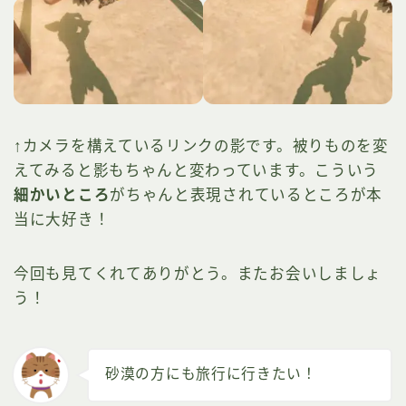
↑カメラを構えているリンクの影です。被りものを変
えてみると影もちゃんと変わっています。こういう
細かいところ
がちゃんと表現されているところが本
当に大好き！
今回も見てくれてありがとう。またお会いしましょ
う！
砂漠の方にも旅行に行きたい！