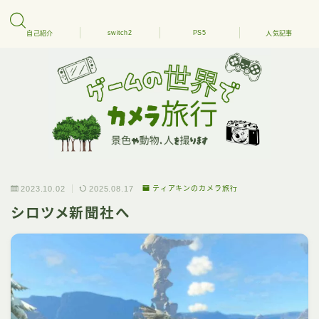
switch2
PS5
自己紹介
人気記事
2023.10.02
2025.08.17
ティアキンのカメラ旅行
シロツメ新聞社へ