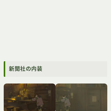
新聞社の内装