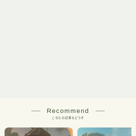
Recommend
こちらの記事もどうぞ