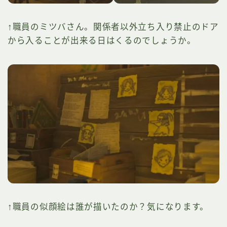
↑職員のミツバさん。関係者以外立ち入り禁止のドア
から入ることが出来る日はくるのでしょうか。
↑職員の似顔絵は誰が描いたのか？気になります。