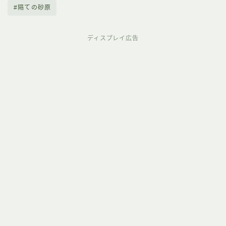
#隔ての砂原
ディスプレイ広告