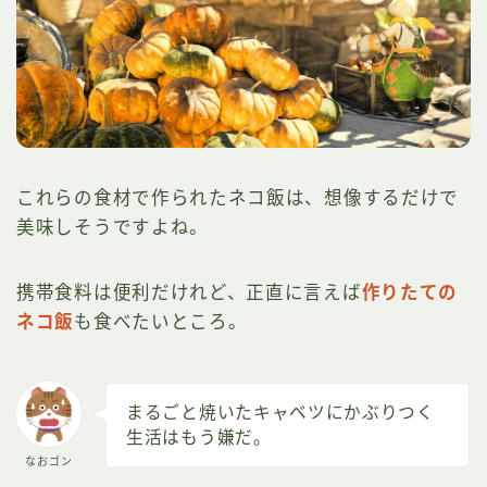
これらの食材で作られたネコ飯は、想像するだけで
美味しそうですよね。
携帯食料は便利だけれど、正直に言えば
作りたての
ネコ飯
も食べたいところ。
まるごと焼いたキャベツにかぶりつく
生活はもう嫌だ。
なおゴン