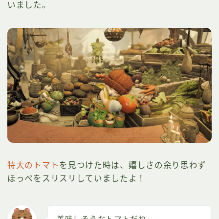
いました。
特大のトマト
を見つけた時は、嬉しさの余り思わず
ほっぺをスリスリしていましたよ！