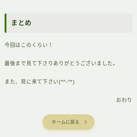
まとめ
今回はこのくらい！
最後まで見て下さりありがとうございました。
また、見に来て下さい(*^-^*)
おわり
ホームに戻る