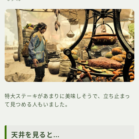
特大ステーキがあまりに美味しそうで、立ち止まっ
て見つめる人もいました。
天井を見ると…