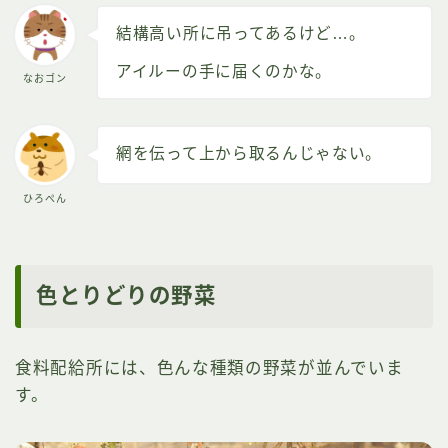
結構高い所に吊ってあるけど…。
アイルーの手に届くのかな。
なおゴン
網を伝って上から取るんじゃない。
ひろぺん
色とりどりの野菜
食料配給所には、色んな種類の野菜が並んでいま
す。