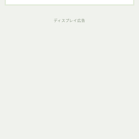
ディスプレイ広告