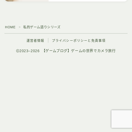
HOME
私的ゲーム語りシリーズ
＞
運営者情報
プライバシーポリシーと免責事項
2023–2026 【ゲームブログ】ゲームの世界でカメラ旅行