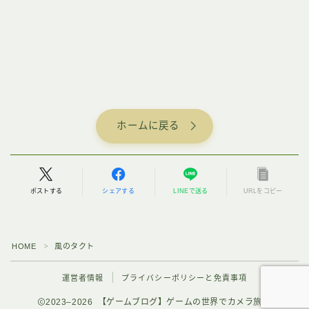
ホームに戻る
ポストする
シェアする
LINEで送る
URLをコピー
HOME
風のタクト
＞
運営者情報
プライバシーポリシーと免責事項
2023–2026 【ゲームブログ】ゲームの世界でカメラ旅行