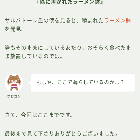
『隅に置かれたラーメン鉢』
サルバトーレ氏の傍を見ると、積まれた
ラーメン鉢
を発見。
箸もそのままにしているあたり、おそらく食べたま
ま放置しているのでは。
もしや、ここで暮らしているのか…？
なおゴン
さて、今回はここまでです。
最後まで見て下さりありがとうございました。