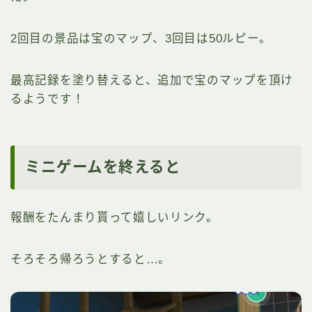
2回目の景品は宝のマップ、3回目は50ルピー。
最高記録を塗り替えると、追加で宝のマップを頂け
るようです！
ミニゲームを終えると
報酬をたんまり貰って嬉しいリンク。
そろそろ帰ろうとすると…。