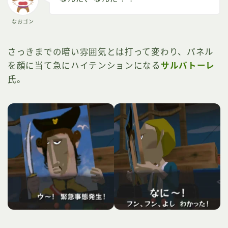
なおゴン
さっきまでの暗い雰囲気とは打って変わり、パネル
を顔に当て急にハイテンションになる
サルバトーレ
氏。