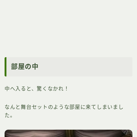
部屋の中
中へ入ると、驚くなかれ！
なんと舞台セットのような部屋に来てしまいまし
た。