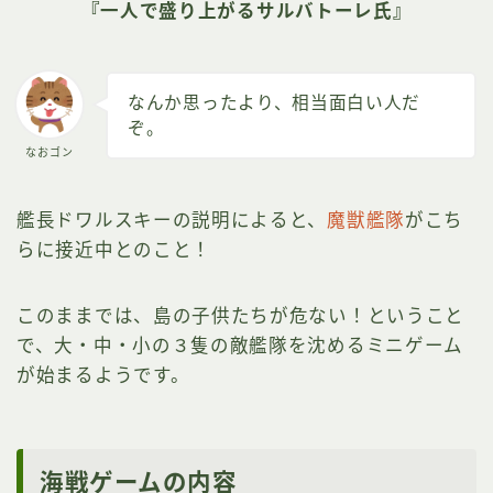
『一人で盛り上がるサルバトーレ氏』
なんか思ったより、相当面白い人だ
ぞ。
なおゴン
艦長ドワルスキーの説明によると、
魔獣艦隊
がこち
らに接近中とのこと！
このままでは、島の子供たちが危ない！ということ
で、大・中・小の３隻の敵艦隊を沈めるミニゲーム
が始まるようです。
海戦ゲームの内容