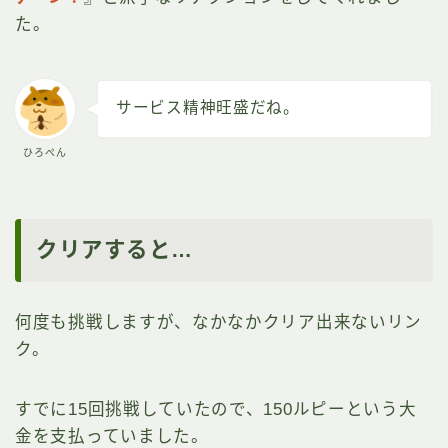
た。
サービス精神旺盛だね。
ひろぺん
クリアすると…
何度も挑戦しますが、なかなかクリア出来ないリン
ク。
すでに15回挑戦していたので、150ルピーという大
金を支払っていました。