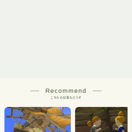
Recommend
こちらの記事もどうぞ