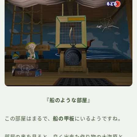
『船のような部屋』
この部屋はまるで、
船の甲板
にいるようですね。