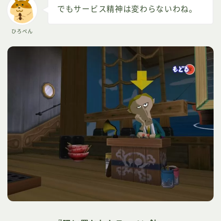
でもサービス精神は変わらないわね。
ひろぺん