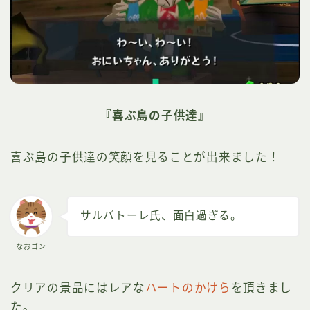
『喜ぶ島の子供達』
喜ぶ島の子供達の笑顔を見ることが出来ました！
サルバトーレ氏、面白過ぎる。
なおゴン
クリアの景品にはレアな
ハートのかけら
を頂きまし
た。