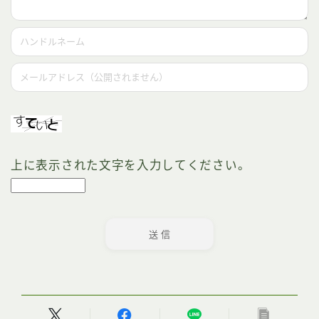
上に表示された文字を入力してください。