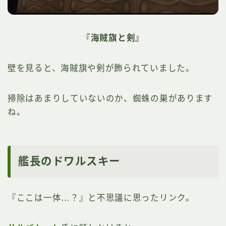
『海賊旗と剣』
壁を見ると、海賊旗や剣が飾られていました。
掃除はあまりしていないのか、蜘蛛の巣があります
ね。
艦長のドワルスキー
『ここは一体…？』と不思議に思ったリンク。