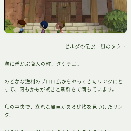
ゼルダの伝説 風のタクト
海に浮かぶ商人の町、タウラ島。
のどかな漁村のプロロ島からやってきたリンクにと
って、何もかもが驚きと新鮮さで満ちています。
島の中央で、立派な風車がある建物を見つけたリン
ク。