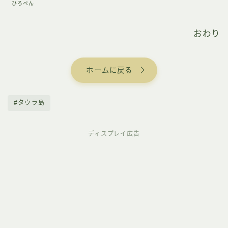
ひろぺん
おわり
ホームに戻る
#タウラ島
ディスプレイ広告