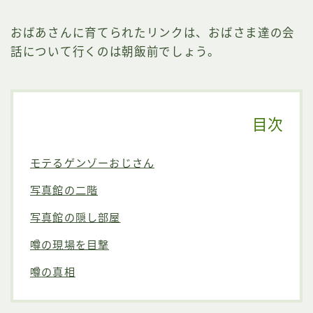
おばあさんに育てられたリンクは、おばさま達の会
話について行くのは朝飯前でしょう。
目次
モテるゲンゾーおじさん
写真館の二階
写真館の隠し部屋
噂の現場を目撃
噂の真相