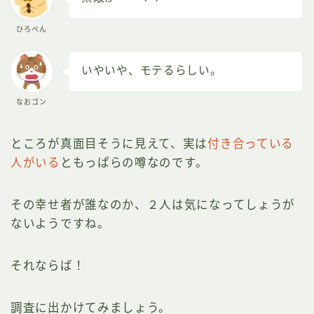
ひろぺん
いやいや、モテるらしい。
なおゴン
ところが真面目そうに見えて、実は
付き合っている
人がいる
ともっぱらの噂なのです。
その幸せ者が誰なのか、２人は気になってしょうが
ないようですね。
それならば！
調査に出かけてみましょう。