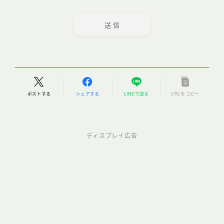
ポストする
シェアする
LINEで送る
URLをコピー
ディスプレイ広告