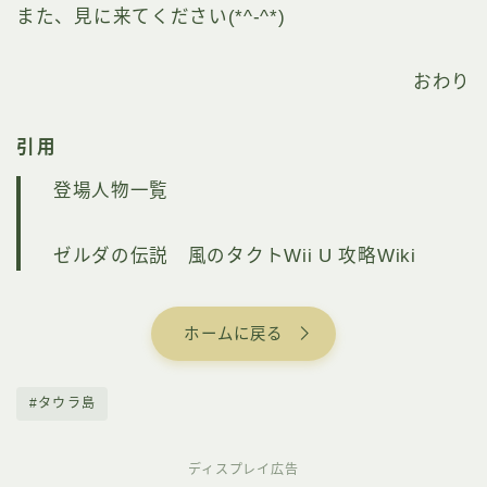
また、見に来てください(*^-^*)
おわり
引用
登場人物一覧
ゼルダの伝説 風のタクトWii U 攻略Wiki
ホームに戻る
#タウラ島
ディスプレイ広告