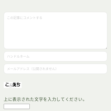
上に表示された文字を入力してください。