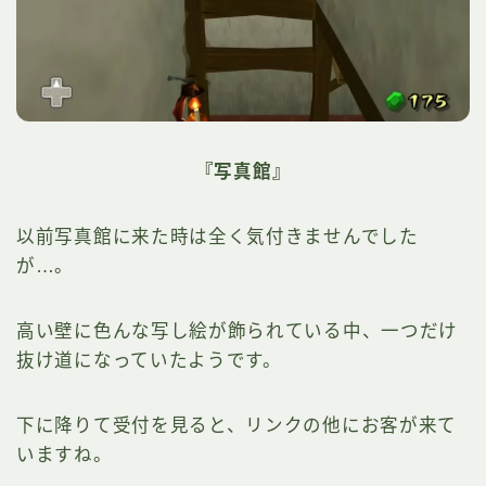
『写真館』
以前写真館に来た時は全く気付きませんでした
が…。
高い壁に色んな写し絵が飾られている中、一つだけ
抜け道になっていたようです。
下に降りて受付を見ると、リンクの他にお客が来て
いますね。