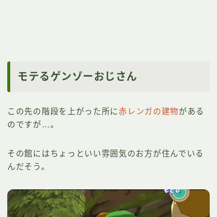
モテるゲンゾーおじさん
この先の階段を上がった所に
赤レンガの建物
がある
のですが…。
その館にはちょっといい雰囲気のお方が住んでいる
んだそう。