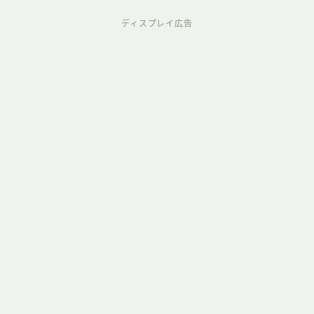
ディスプレイ広告