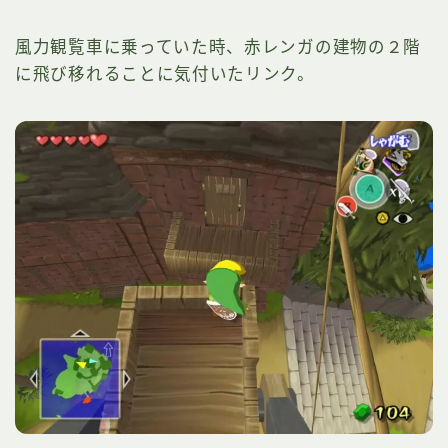
風力観覧車に乗っていた時、赤レンガの建物の２階
に飛び移れることに気付いたリンク。