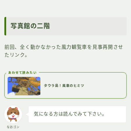
写真館の二階
前回、全く動かなかった風力観覧車を見事再開させ
たリンク。
あわせて読みたい
タウラ島！風車のヒミツ
気になる方は読んでみて下さい。
なおゴン