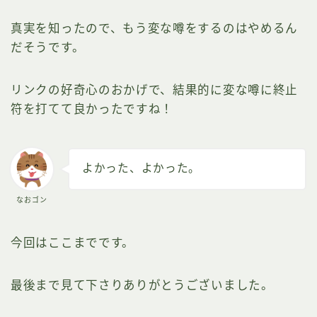
真実を知ったので、もう変な噂をするのはやめるん
だそうです。
リンクの好奇心のおかげで、結果的に変な噂に終止
符を打てて良かったですね！
よかった、よかった。
なおゴン
今回はここまでです。
最後まで見て下さりありがとうございました。