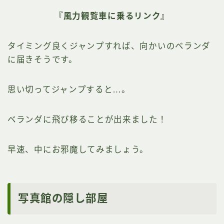
『風力観覧車に乗るリンク』
タイミング良くジャンプすれば、向かいのベランダ
に届きそうです。
思い切ってジャンプすると…。
ベランダに飛び移ることが出来ました！
早速、中にお邪魔してみましょう。
写真館の隠し部屋