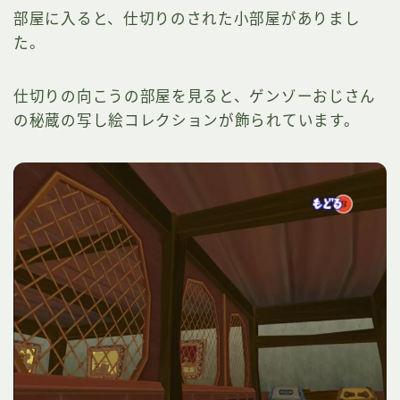
部屋に入ると、仕切りのされた小部屋がありまし
た。
仕切りの向こうの部屋を見ると、ゲンゾーおじさん
の秘蔵の写し絵コレクションが飾られています。