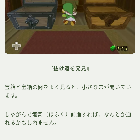
『抜け道を発見』
宝箱と宝箱の間をよく見ると、小さな穴が開いてい
ます。
しゃがんで匍匐（ほふく）前進すれば、なんとか通
れるかもしれません。