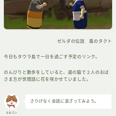
ゼルダの伝説 風のタクト
今日もタウラ島で一日を過ごす予定のリンク。
のんびりと散歩をしていると、道の脇で２人のおば
さま方が世間話に花を咲かせていました。
さりげなく会話に混ざってみよう。
なおゴン