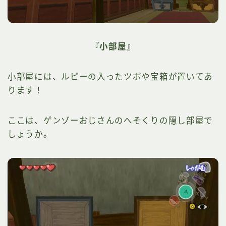
『小部屋』
小部屋には、ルピーの入ったツボや宝箱が置いてあ
ります！
ここは、ゲンゾーおじさんのへそくりの隠し部屋で
しょうか。