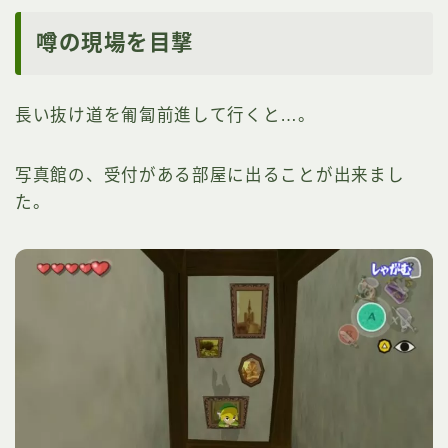
噂の現場を目撃
長い抜け道を匍匐前進して行くと…。
写真館の、受付がある部屋に出ることが出来まし
た。