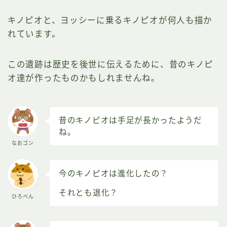
キノピオと、ヨッシーに乗るキノピオが何人も描か
れています。
この遺跡は歴史を後世に伝えるために、昔のキノピ
オ達が作ったものかもしれませんね。
昔のキノピオは手足が長かったようだ
ね。
なおゴン
今のキノピオは進化したの？
それとも退化？
ひろぺん