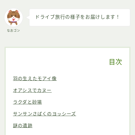
ドライブ旅行の様子をお届けします！
なおゴン
目次
羽の生えたモアイ像
オアシスでカヌー
ラクダと砂場
サンサンさばくのヨッシーズ
謎の遺跡