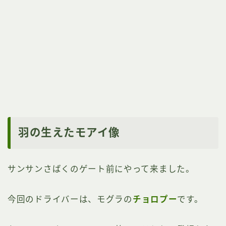
羽の生えたモアイ像
サンサンさばくのゲート前にやって来ました。
今回のドライバーは、モグラの
チョロプー
です。