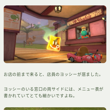
お店の前まで来ると、店員のヨッシーが居ました。
ヨッシーのいる窓口の両サイドには、メニュー表が
書かれていてとても細かいですよね。