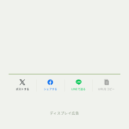
ポストする
シェアする
LINEで送る
URLをコピー
ディスプレイ広告