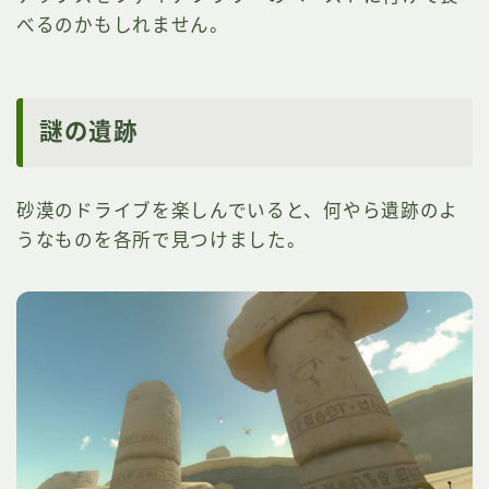
べるのかもしれません。
謎の遺跡
砂漠のドライブを楽しんでいると、何やら遺跡のよ
うなものを各所で見つけました。