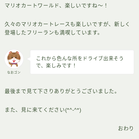
マリオカートワールド、楽しいですね～！
久々のマリオカートレースも楽しいですが、新しく
登場したフリーランも満喫しています。
これから色んな所をドライブ出来そう
で、楽しみです！
なおゴン
最後まで見て下さりありがとうございました。
また、見に来てください(*^-^*)
おわり