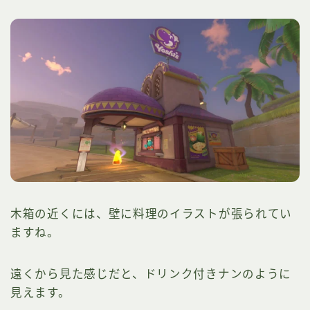
木箱の近くには、壁に料理のイラストが張られてい
ますね。
遠くから見た感じだと、ドリンク付きナンのように
見えます。