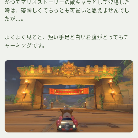
かつてマリオストーリーの敵キャラとして登場した
時は、鬱陶しくてちっとも可愛いと思えませんでし
たが…。
よくよく見ると、短い手足と白いお腹がとってもチ
ャーミングです。