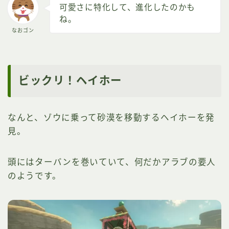
可愛さに特化して、進化したのかも
ね。
なおゴン
ビックリ！ヘイホー
なんと、ゾウに乗って砂漠を移動するヘイホーを発
見。
頭にはターバンを巻いていて、何だかアラブの要人
のようです。