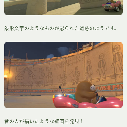
象形文字のようなものが彫られた遺跡のようです。
昔の人が描いたような壁画を発見！