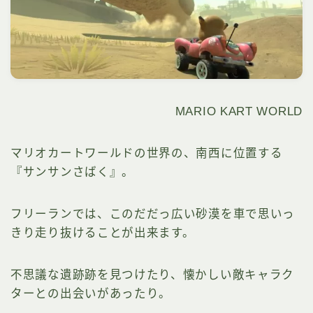
MARIO KART WORLD
マリオカートワールドの世界の、南西に位置する
『サンサンさばく』。
フリーランでは、このだだっ広い砂漠を車で思いっ
きり走り抜けることが出来ます。
不思議な遺跡跡を見つけたり、懐かしい敵キャラク
ターとの出会いがあったり。