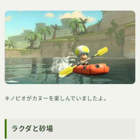
キノピオがカヌーを楽しんでいましたよ。
ラクダと砂場