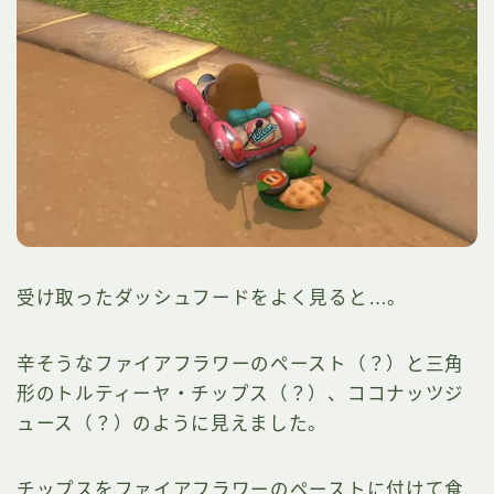
受け取ったダッシュフードをよく見ると…。
辛そうなファイアフラワーのペースト（？）と三角
形のトルティーヤ・チップス（？）、ココナッツジ
ュース（？）のように見えました。
チップスをファイアフラワーのペーストに付けて食