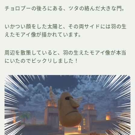
チョロプーの後ろにある、ツタの絡んだ大きな門。
いかつい顔をした太陽と、その両サイドには羽の生
えたモアイ像が描かれています。
周辺を散策していると、羽の生えたモアイ像が本当
にいたのでビックリしました！