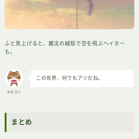
ふと見上げると、魔法の絨毯で空を飛ぶヘイホー
も。
この世界、何でもアリだね。
なおゴン
まとめ