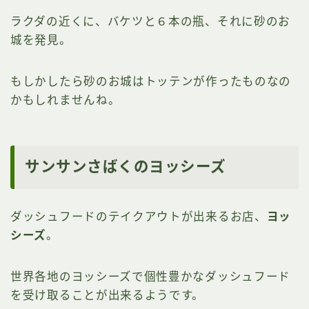
ラクダの近くに、バケツと６本の瓶、それに砂のお
城を発見。
もしかしたら砂のお城はトッテンが作ったものなの
かもしれませんね。
サンサンさばくのヨッシーズ
ダッシュフードのテイクアウトが出来るお店、
ヨッ
シーズ
。
世界各地のヨッシーズで個性豊かなダッシュフード
を受け取ることが出来るようです。