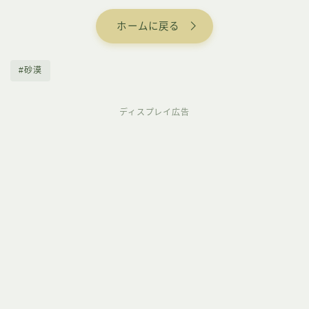
ホームに戻る
#砂漠
ディスプレイ広告