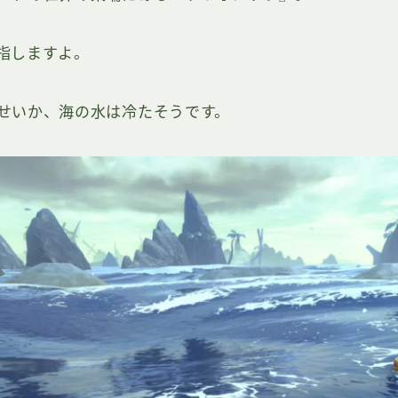
指しますよ。
せいか、海の水は冷たそうです。