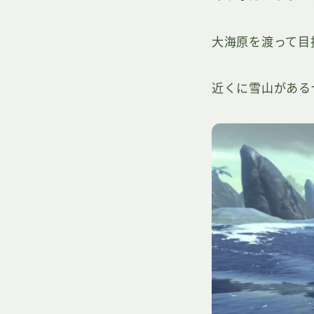
大海原を渡って目
近くに雪山がある