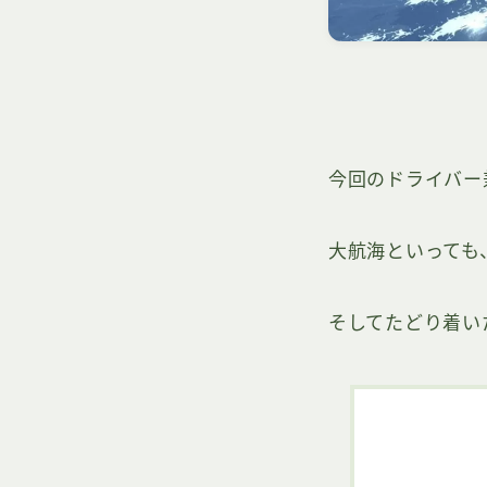
今回のドライバー
大航海といっても
そしてたどり着い