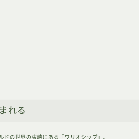
まれる
ルドの世界の東端にある『ワリオシップ』。