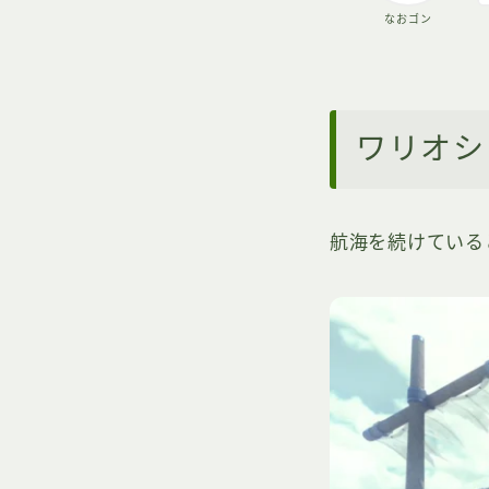
なおゴン
ワリオシ
航海を続けている