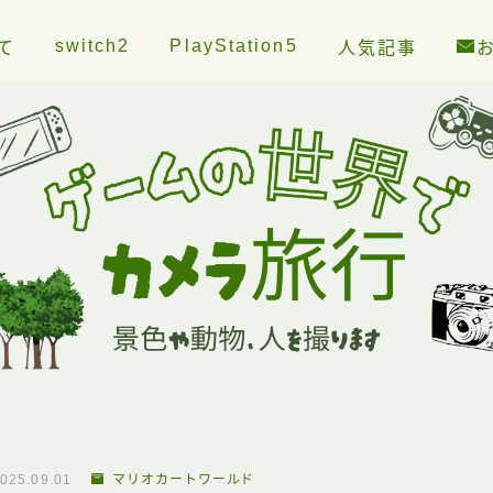
switch2
PlayStation5
て
人気記事
025.09.01
マリオカートワールド