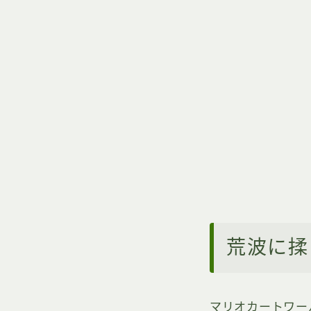
荒波に揉
マリオカートワー