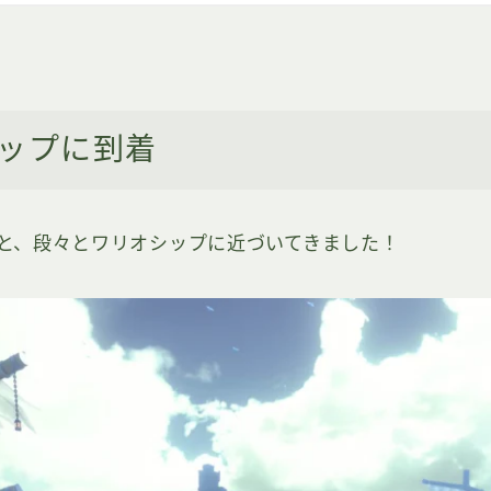
ップに到着
と、段々とワリオシップに近づいてきました！