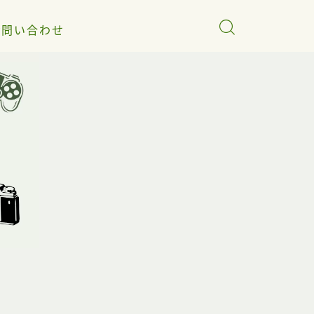
お問い合わせ