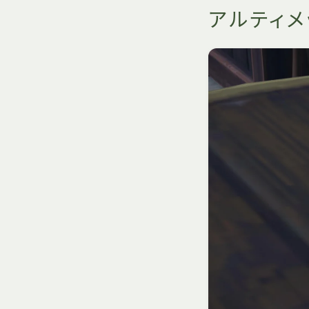
アルティメ