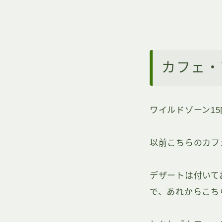
カフェ・
ワイルドゾーン1
以前こちらのカフ
デザートは付いて
で、あれからこち