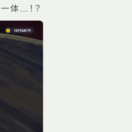
一体…！？