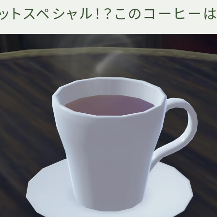
ットスペシャル！？このコーヒーは