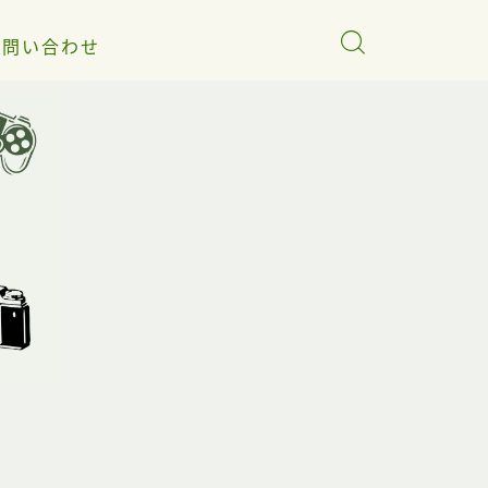
お問い合わせ