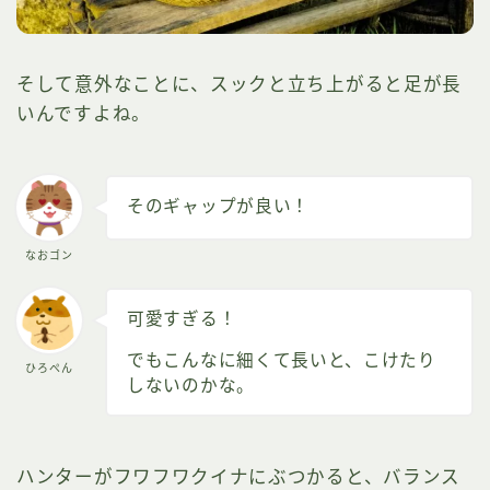
そして意外なことに、スックと立ち上がると足が長
いんですよね。
そのギャップが良い！
なおゴン
可愛すぎる！
でもこんなに細くて長いと、こけたり
ひろぺん
しないのかな。
ハンターがフワフワクイナにぶつかると、バランス