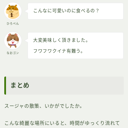
こんなに可愛いのに食べるの？
ひろぺん
大変美味しく頂きました。
フワフワクイナ有難う。
なおゴン
まとめ
スージャの散策、いかがでしたか。
こんな綺麗な場所にいると、時間がゆっくり流れて