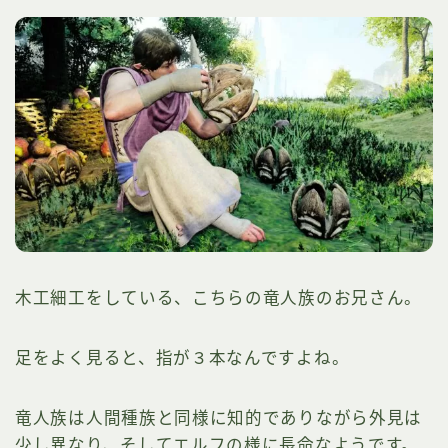
木工細工をしている、こちらの竜人族のお兄さん。
足をよく見ると、指が３本なんですよね。
竜人族は人間種族と同様に知的でありながら外見は
少し異なり、そしてエルフの様に長命なようです。