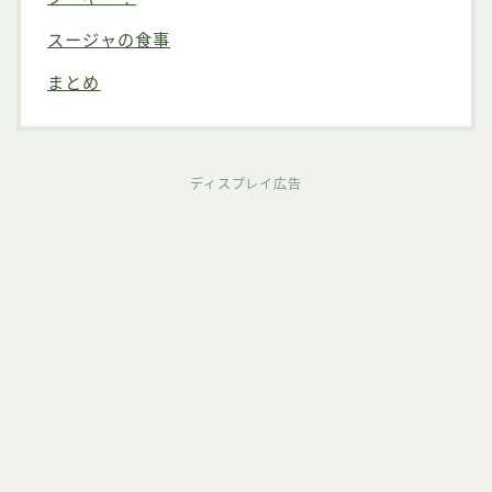
スージャの食事
まとめ
ディスプレイ広告