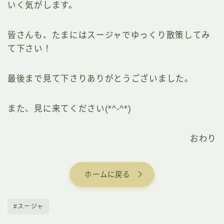
いく気がします。
皆さんも、たまにはスージャでゆっくり散策してみ
て下さい！
最後まで見て下さりありがとうございました。
また、見に来てください(*^-^*)
おわり
ホームに戻る
#スージャ