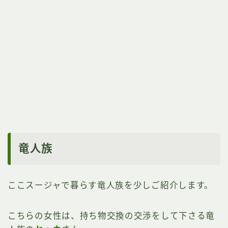
竜人族
ここスージャで暮らす竜人族を少しご紹介します。
こちらの女性は、持ち物交換の交渉をして下さる竜