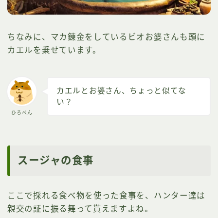
ちなみに、マカ錬金をしているビオお婆さんも頭に
カエルを乗せています。
カエルとお婆さん、ちょっと似てな
い？
ひろぺん
スージャの食事
ここで採れる食べ物を使った食事を、ハンター達は
親交の証に振る舞って貰えますよね。