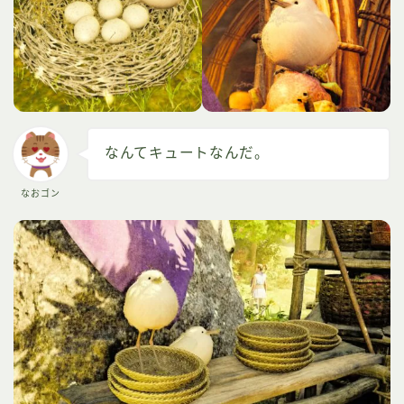
なんてキュートなんだ。
なおゴン