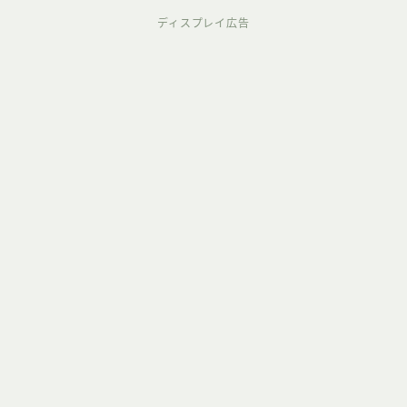
ディスプレイ広告