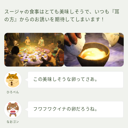
スージャの食事はとても美味しそうで、いつも『耳
の方』からのお誘いを期待してしまいます！
この美味しそうな卵ってさあ。
ひろぺん
フワフワクイナの卵だろうね。
なおゴン