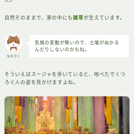
自然そのままで、家の中にも
雑草
が生えています。
気候の変動が無いので、土壌がぬかる
んだりしないのかもね。
なおゴン
そういえばスージャを歩いていると、地べたでくつ
ろぐ人の姿を見かけますよね。