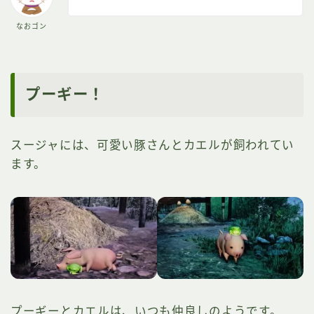
なおゴン
プーギー！
スージャには、可愛い豚さんとカエルが飼われてい
ます。
プーギーとカエルは、いつも仲良しのようです。