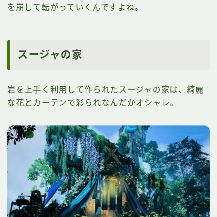
を崩して転がっていくんですよね。
スージャの家
岩を上手く利用して作られたスージャの家は、綺麗
な花とカーテンで彩られなんだかオシャレ。