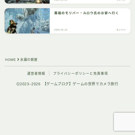
異端のモリバー・ルロウ氏のお家へ行く
2025.03.15
モンハン
HOME
氷霧の断崖
運営者情報
プライバシーポリシーと免責事項
2023–2026 【ゲームブログ】ゲームの世界でカメラ旅行